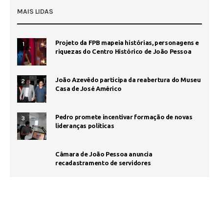
MAIS LIDAS
Projeto da FPB mapeia histórias, personagens e
1
riquezas do Centro Histórico de João Pessoa
João Azevêdo participa da reabertura do Museu
2
Casa de José Américo
Pedro promete incentivar formação de novas
3
lideranças políticas
Câmara de João Pessoa anuncia
recadastramento de servidores