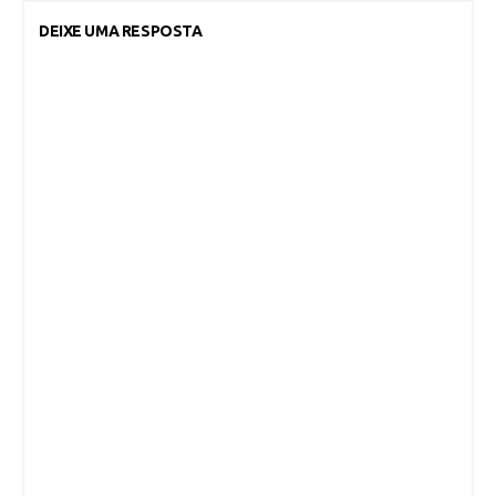
DEIXE UMA RESPOSTA