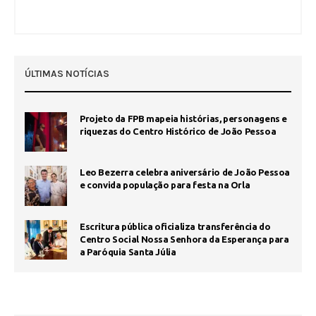
ÚLTIMAS NOTÍCIAS
Projeto da FPB mapeia histórias, personagens e
riquezas do Centro Histórico de João Pessoa
Leo Bezerra celebra aniversário de João Pessoa
e convida população para festa na Orla
Escritura pública oficializa transferência do
Centro Social Nossa Senhora da Esperança para
a Paróquia Santa Júlia