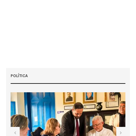
POLÍTICA