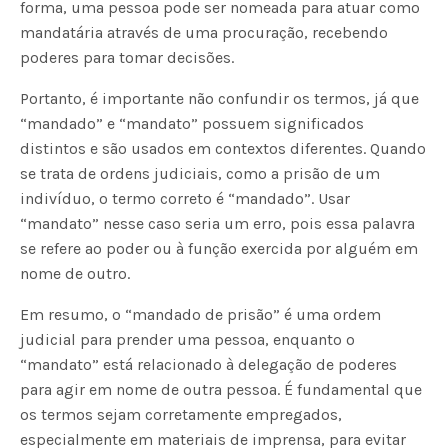
forma, uma pessoa pode ser nomeada para atuar como
mandatária através de uma procuração, recebendo
poderes para tomar decisões.
Portanto, é importante não confundir os termos, já que
“mandado” e “mandato” possuem significados
distintos e são usados ​​em contextos diferentes. Quando
se trata de ordens judiciais, como a prisão de um
indivíduo, o termo correto é “mandado”. Usar
“mandato” nesse caso seria um erro, pois essa palavra
se refere ao poder ou à função exercida por alguém em
nome de outro.
Em resumo, o “mandado de prisão” é uma ordem
judicial para prender uma pessoa, enquanto o
“mandato” está relacionado à delegação de poderes
para agir em nome de outra pessoa. É fundamental que
os termos sejam corretamente empregados,
especialmente em materiais de imprensa, para evitar