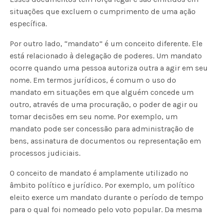
situações que excluem o cumprimento de uma ação
específica.
Por outro lado, “mandato” é um conceito diferente. Ele
está relacionado à delegação de poderes. Um mandato
ocorre quando uma pessoa autoriza outra a agir em seu
nome. Em termos jurídicos, é comum o uso do
mandato em situações em que alguém concede um
outro, através de uma procuração, o poder de agir ou
tomar decisões em seu nome. Por exemplo, um
mandato pode ser concessão para administração de
bens, assinatura de documentos ou representação em
processos judiciais.
O conceito de mandato é amplamente utilizado no
âmbito político e jurídico. Por exemplo, um político
eleito exerce um mandato durante o período de tempo
para o qual foi nomeado pelo voto popular. Da mesma