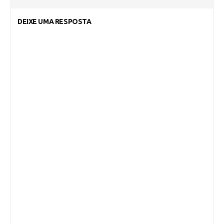
DEIXE UMA RESPOSTA