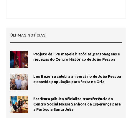
ÚLTIMAS NOTÍCIAS
Projeto da FPB mapeia histórias, personagens e
riquezas do Centro Histórico de João Pessoa
Leo Bezerra celebra aniversário de João Pessoa
e convida população para festa na Orla
Escritura pública oficializa transferência do
Centro Social Nossa Senhora da Esperança para
a Paróquia Santa Júlia