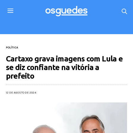
POLÍTICA
Cartaxo grava imagens com Lula e
se diz confiante na vitória a
prefeito
12 DE AGOSTO DE 2024