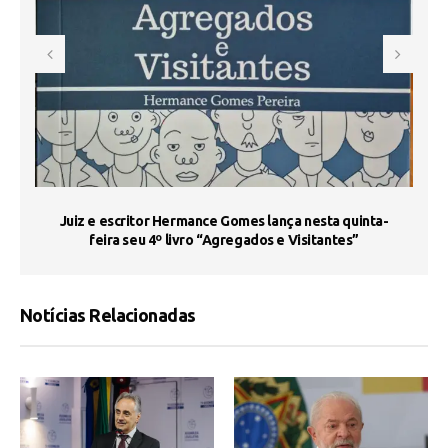
s
Juiz e escritor Hermance Gomes lança nesta quinta-
feira seu 4º livro “Agregados e Visitantes”
Notícias Relacionadas