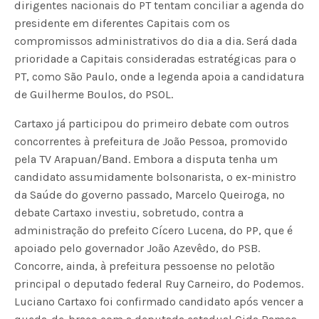
dirigentes nacionais do PT tentam conciliar a agenda do
presidente em diferentes Capitais com os
compromissos administrativos do dia a dia. Será dada
prioridade a Capitais consideradas estratégicas para o
PT, como São Paulo, onde a legenda apoia a candidatura
de Guilherme Boulos, do PSOL.
Cartaxo já participou do primeiro debate com outros
concorrentes à prefeitura de João Pessoa, promovido
pela TV Arapuan/Band. Embora a disputa tenha um
candidato assumidamente bolsonarista, o ex-ministro
da Saúde do governo passado, Marcelo Queiroga, no
debate Cartaxo investiu, sobretudo, contra a
administração do prefeito Cícero Lucena, do PP, que é
apoiado pelo governador João Azevêdo, do PSB.
Concorre, ainda, à prefeitura pessoense no pelotão
principal o deputado federal Ruy Carneiro, do Podemos.
Luciano Cartaxo foi confirmado candidato após vencer a