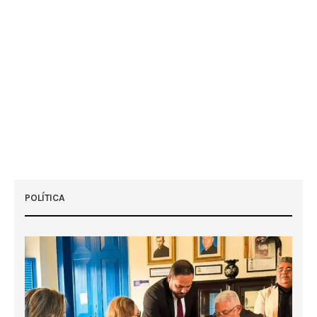
POLÍTICA