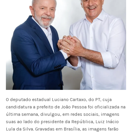
O deputado estadual Luciano Cartaxo, do PT, cuja
candidatura a prefeito de João Pessoa foi oficializada na
última semana, divulgou, em redes sociais, imagens
suas ao lado do presidente da República, Luiz Inácio
Lula da Silva. Gravadas em Brasília, as imagens farão