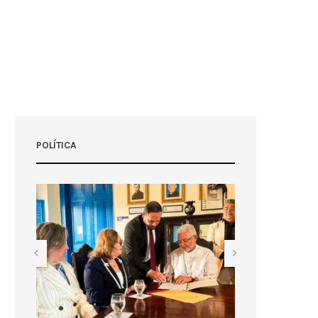
POLÍTICA