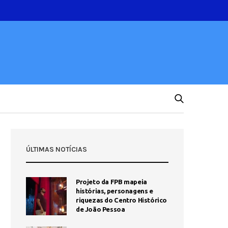
ÚLTIMAS NOTÍCIAS
Projeto da FPB mapeia
histórias, personagens e
riquezas do Centro Histórico
de João Pessoa