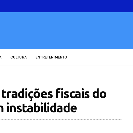
A
CULTURA
ENTRETENIMENTO
tradições fiscais do
 instabilidade