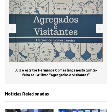
s
Juiz e escritor Hermance Gomes lança nesta quinta-
feira seu 4º livro “Agregados e Visitantes”
Notícias Relacionadas