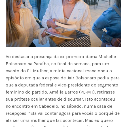
Ao destacar a presença da ex-primeira-dama Michelle
Bolsonaro na Paraíba, no final de semana, para um
evento do PL Mulher, a mídia nacional mencionou o
episódio em que a esposa de Jair Bolsonaro pediu para
que a deputada federal e vice-presidente do segmento
feminino do partido, Amália Barros (PL-MT), retirasse
sua prótese ocular antes de discursar. Isto aconteceu
no encontro em Cabedelo, no sábado, numa casa de
recepções. “Ela vai contar agora para vocês o porquê de
ela ser uma mulher que faz acontecer. Mas eu quero