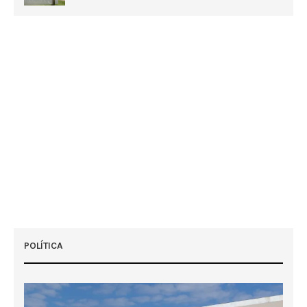
POLÍTICA