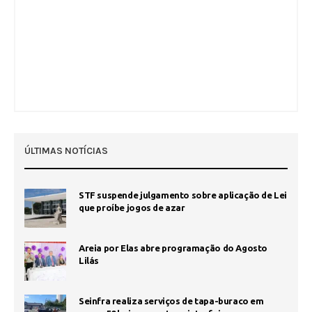
ÚLTIMAS NOTÍCIAS
STF suspende julgamento sobre aplicação de Lei
que proíbe jogos de azar
Areia por Elas abre programação do Agosto
Lilás
Seinfra realiza serviços de tapa-buraco em