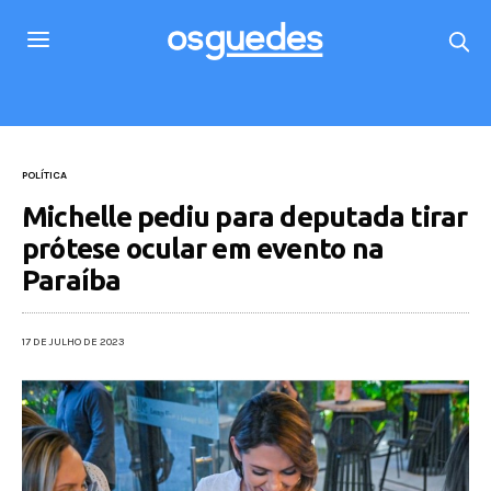
POLÍTICA
Michelle pediu para deputada tirar
prótese ocular em evento na
Paraíba
17 DE JULHO DE 2023