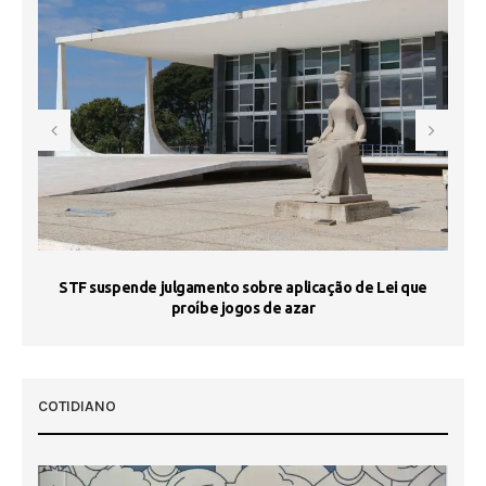
STF suspende julgamento sobre aplicação de Lei que
proíbe jogos de azar
 50
COTIDIANO