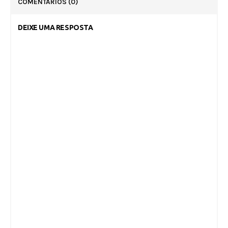
COMENTÁRIOS
(0)
DEIXE UMA RESPOSTA