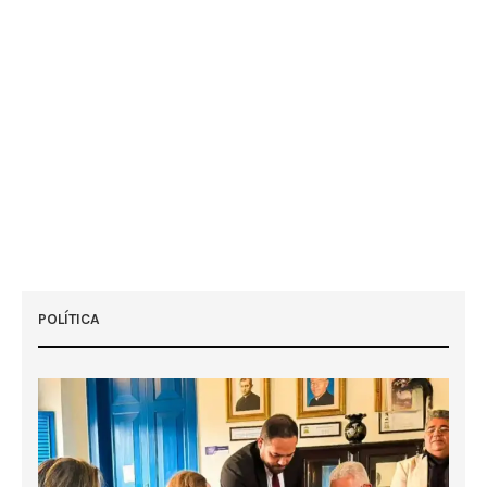
POLÍTICA