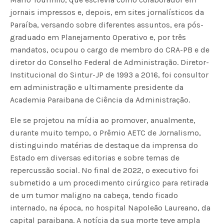
jornais impressos e, depois, em sites jornalísticos da
Paraíba, versando sobre diferentes assuntos, era pós-
graduado em Planejamento Operativo e, por três
mandatos, ocupou o cargo de membro do CRA-PB e de
diretor do Conselho Federal de Administração. Diretor-
Institucional do Sintur-JP de 1993 a 2016, foi consultor
em administração e ultimamente presidente da
Academia Paraibana de Ciência da Administração.
Ele se projetou na mídia ao promover, anualmente,
durante muito tempo, o Prêmio AETC de Jornalismo,
distinguindo matérias de destaque da imprensa do
Estado em diversas editorias e sobre temas de
repercussão social. No final de 2022, o executivo foi
submetido a um procedimento cirúrgico para retirada
de um tumor maligno na cabeça, tendo ficado
internado, na época, no hospital Napoleão Laureano, da
capital paraibana. A notícia da sua morte teve ampla