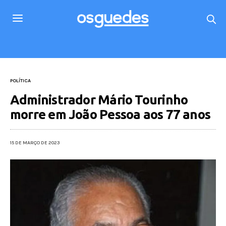
POLÍTICA
Administrador Mário Tourinho
morre em João Pessoa aos 77 anos
15 DE MARÇO DE 2023