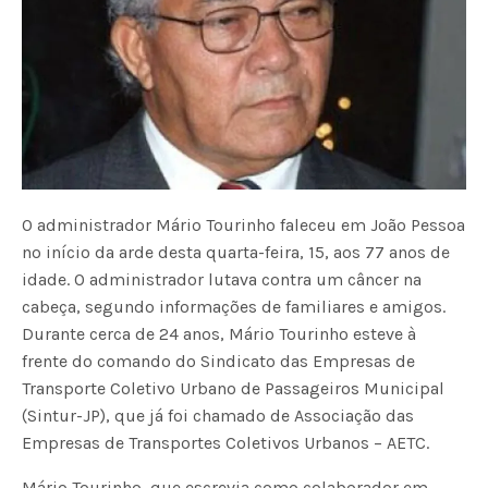
O administrador Mário Tourinho faleceu em João Pessoa
no início da arde desta quarta-feira, 15, aos 77 anos de
idade. O administrador lutava contra um câncer na
cabeça, segundo informações de familiares e amigos.
Durante cerca de 24 anos, Mário Tourinho esteve à
frente do comando do Sindicato das Empresas de
Transporte Coletivo Urbano de Passageiros Municipal
(Sintur-JP), que já foi chamado de Associação das
Empresas de Transportes Coletivos Urbanos – AETC.
Mário Tourinho, que escrevia como colaborador em