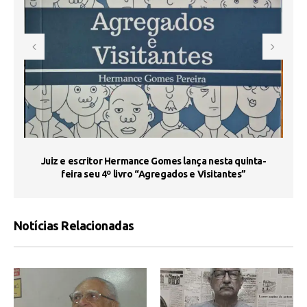
s
Juiz e escritor Hermance Gomes lança nesta quinta-
feira seu 4º livro “Agregados e Visitantes”
Notícias Relacionadas