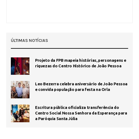
ÚLTIMAS NOTÍCIAS
Projeto da FPB mapeia histórias, personagens e
riquezas do Centro Histórico de João Pessoa
Leo Bezerra celebra aniversário de João Pessoa
e convida população para festa na Orla
Escritura pública oficializa transferência do
Centro Social Nossa Senhora da Esperança para
a Paróquia Santa Júlia