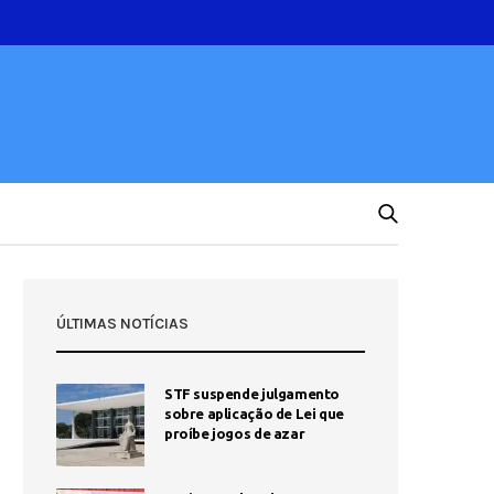
ÚLTIMAS NOTÍCIAS
STF suspende julgamento
sobre aplicação de Lei que
proíbe jogos de azar