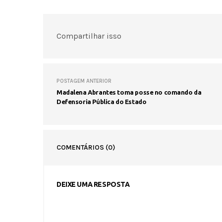
Compartilhar isso
POSTAGEM ANTERIOR
Madalena Abrantes toma posse no comando da
Defensoria Pública do Estado
COMENTÁRIOS
(0)
DEIXE UMA RESPOSTA