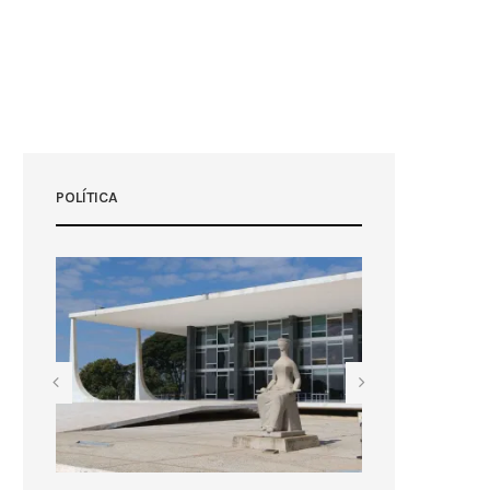
POLÍTICA