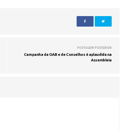
POSTAGEM POSTERIOR
Campanha da OAB e de Conselhos é aplaudida na
Assembleia