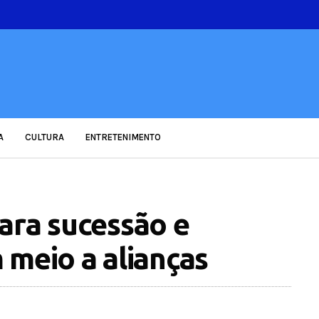
A
CULTURA
ENTRETENIMENTO
ara sucessão e
 meio a alianças