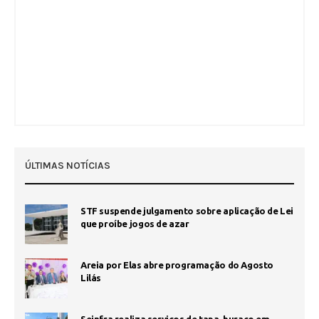
ÚLTIMAS NOTÍCIAS
STF suspende julgamento sobre aplicação de Lei
que proíbe jogos de azar
Areia por Elas abre programação do Agosto
Lilás