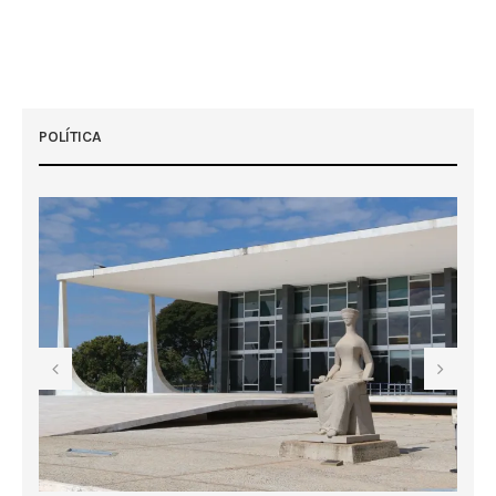
POLÍTICA