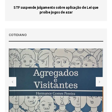
STF suspende julgamento sobre aplicação de Lei que
proíbe jogos de azar
 50
COTIDIANO