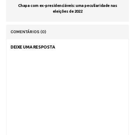
Chapa com ex-presidenciáveis: uma peculiaridade nas
eleições de 2022
COMENTÁRIOS
(0)
DEIXE UMA RESPOSTA