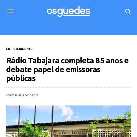
ENTRETENIMENTO
Rádio Tabajara completa 85 anos e
debate papel de emissoras
públicas
25 DE JANEIRO DE 2022