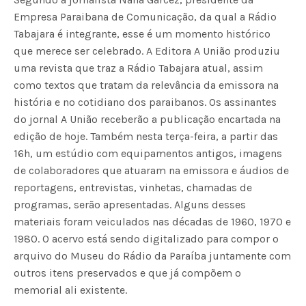
Empresa Paraibana de Comunicação, da qual a Rádio
Tabajara é integrante, esse é um momento histórico
que merece ser celebrado. A Editora A União produziu
uma revista que traz a Rádio Tabajara atual, assim
como textos que tratam da relevância da emissora na
história e no cotidiano dos paraibanos. Os assinantes
do jornal A União receberão a publicação encartada na
edição de hoje. Também nesta terça-feira, a partir das
16h, um estúdio com equipamentos antigos, imagens
de colaboradores que atuaram na emissora e áudios de
reportagens, entrevistas, vinhetas, chamadas de
programas, serão apresentadas. Alguns desses
materiais foram veiculados nas décadas de 1960, 1970 e
1980. O acervo está sendo digitalizado para compor o
arquivo do Museu do Rádio da Paraíba juntamente com
outros itens preservados e que já compõem o
memorial ali existente.