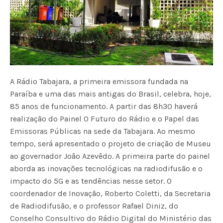
A Rádio Tabajara, a primeira emissora fundada na
Paraíba e uma das mais antigas do Brasil, celebra, hoje,
85 anos de funcionamento. A partir das 8h30 haverá
realização do Painel O Futuro do Rádio e o Papel das
Emissoras Públicas na sede da Tabajara. Ao mesmo
tempo, será apresentado o projeto de criação de Museu
ao governador João Azevêdo. A primeira parte do painel
aborda as inovações tecnológicas na radiodifusão e o
impacto do 5G e as tendências nesse setor. O
coordenador de Inovação, Roberto Coletti, da Secretaria
de Radiodifusão, e o professor Rafael Diniz, do
Conselho Consultivo do Rádio Digital do Ministério das