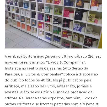
A Arribaçã Editora inaugurou no último sábado (26) seu
novo empreendimento: “Livros & Companhia”.
Instalada no centro de Cajazeiras (Alto Sertão da
Paraíba), a “Livros & Companhia” coloca à disposição
do público todos os 40 títulos já publicados pela
Arribaçã, mais sebo de livros, artesanato, jornais e
revistas, além de escritório e linha de produção da
editora. Na livraria serão expostos, também, livros de
outras editoras que fizerem parcerias com a “Livros &