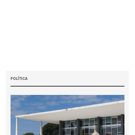
POLÍTICA