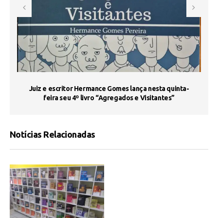
s
Juiz e escritor Hermance Gomes lança nesta quinta-
feira seu 4º livro “Agregados e Visitantes”
Notícias Relacionadas