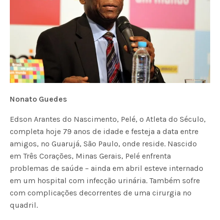
Nonato Guedes
Edson Arantes do Nascimento, Pelé, o Atleta do Século,
completa hoje 79 anos de idade e festeja a data entre
amigos, no Guarujá, São Paulo, onde reside. Nascido
em Três Corações, Minas Gerais, Pelé enfrenta
problemas de saúde – ainda em abril esteve internado
em um hospital com infecção urinária. Também sofre
com complicações decorrentes de uma cirurgia no
quadril.