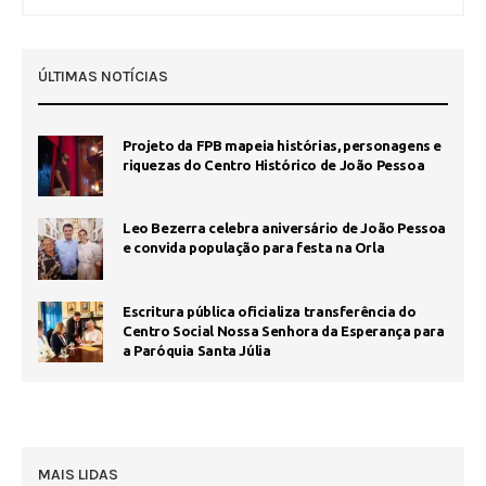
ÚLTIMAS NOTÍCIAS
Projeto da FPB mapeia histórias, personagens e
riquezas do Centro Histórico de João Pessoa
Leo Bezerra celebra aniversário de João Pessoa
e convida população para festa na Orla
Escritura pública oficializa transferência do
Centro Social Nossa Senhora da Esperança para
a Paróquia Santa Júlia
MAIS LIDAS