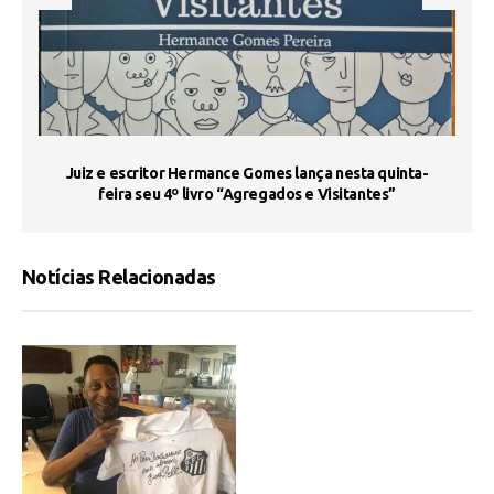
s
Juiz e escritor Hermance Gomes lança nesta quinta-
feira seu 4º livro “Agregados e Visitantes”
Notícias Relacionadas