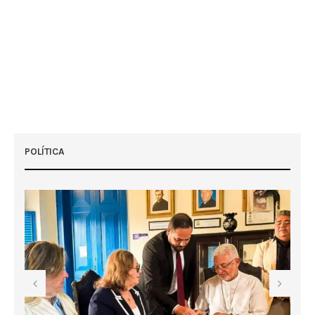
POLÍTICA