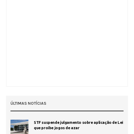
ÚLTIMAS NOTÍCIAS
STF suspende julgamento sobre aplicação de Lei
que proíbe jogos de azar