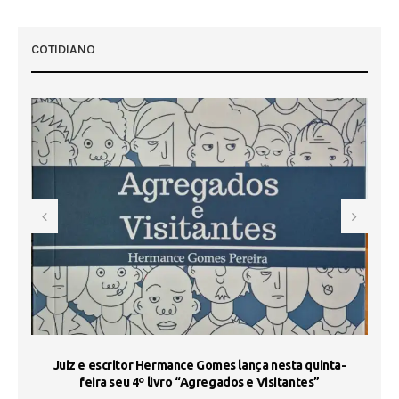
COTIDIANO
s
Juiz e escritor Hermance Gomes lança nesta quinta-
feira seu 4º livro “Agregados e Visitantes”