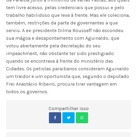
tem livre acesso, pelas credenciais que possui e pelo
trabalho habilidoso que leva à frente. Mas ele coleciona,
também, restrições da parte de governantes a que
serviu. A ex-presidente Dilma Rousseff não escondeu
sua mágoa e desapontamento com Aguinaldo, que
votou abertamente pela decretação do seu
impeachment, não obstante ter sido prestigiado
quando se encontrava à frente do ministério das
Cidades. Os petistas paraibanos consideram Aguinaldo
um traidor e um oportunista que, segundo o deputado
Frei Anastácio Ribeiro, procura tirar vantagem em
todos os governos.
Compartilhar isso