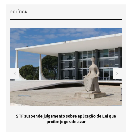
POLÍTICA
STF suspende julgamento sobre aplicação de Lei que
proíbe jogos de azar
 50