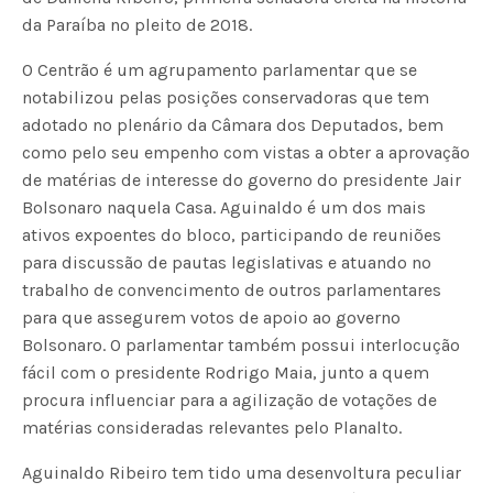
da Paraíba no pleito de 2018.
O Centrão é um agrupamento parlamentar que se
notabilizou pelas posições conservadoras que tem
adotado no plenário da Câmara dos Deputados, bem
como pelo seu empenho com vistas a obter a aprovação
de matérias de interesse do governo do presidente Jair
Bolsonaro naquela Casa. Aguinaldo é um dos mais
ativos expoentes do bloco, participando de reuniões
para discussão de pautas legislativas e atuando no
trabalho de convencimento de outros parlamentares
para que assegurem votos de apoio ao governo
Bolsonaro. O parlamentar também possui interlocução
fácil com o presidente Rodrigo Maia, junto a quem
procura influenciar para a agilização de votações de
matérias consideradas relevantes pelo Planalto.
Aguinaldo Ribeiro tem tido uma desenvoltura peculiar