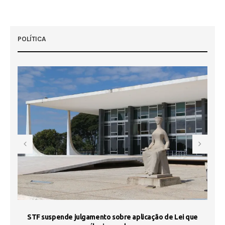
POLÍTICA
STF suspende julgamento sobre aplicação de Lei que