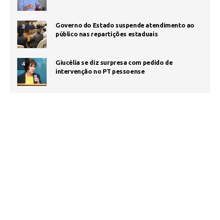
Governo do Estado suspende atendimento ao
3
público nas repartições estaduais
Giucélia se diz surpresa com pedido de
4
intervenção no PT pessoense