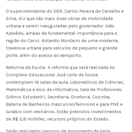
O superintendente do DER, Carlos Pereira de Carvalho e
Silva, diz que são mais duas obras de mobilidade
urbana a serem inauguradas pelo governador João
Azevêdo, ambas de fundamental importância para a
região do Cariri, dotando Monteiro de uma moderna
travessia urbana para veículos de pequeno e grande
porte, além do acesso ao aeroporto.
Reforma da Escola  A reforma que será realizada no
Complexo Educacional José Leite de Sousa
contemplam 16 salas de aula, Laboratórios de Ciências,
Matemática e dois de informática, Sala de Professores,
Grêmio Estudantil, Secretaria, Diretoria, Cozinha,
Bateria de Banheiros masculino/feminino e para PNE e
Ginásio com vestiários. Estão previstos investimentos
de R$ 2,8 milhões, recursos próprios do Estado.
Serão realizados serviços de movimento de terra,