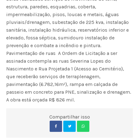
estrutura, paredes, esquadrias, coberta,
impermeabilização, pisos, loucas e metais, águas
pluviais/drenagem, subestação de 225 kva, instalação
sanitária, instalação hidráulica, reservatórios inferior e
elevado, fossa séptica, sumidouro instalação de
prevenção e combate a incêndio e pintura.
Pavimentação de ruas  A Ordem de Licitação a ser
assinada contempla as ruas Severina Lopes do
Nascimento e Rua Projetada 1 (Acesso ao Cemitério),
que receberão serviços de terraplenagem,
pavimentação (6.782,16m²), rampa em calçada de
passeio em concreto para PNE, sinalização e drenagem.
A obra está orçada R$ 826 mil.
Compartilhar isso