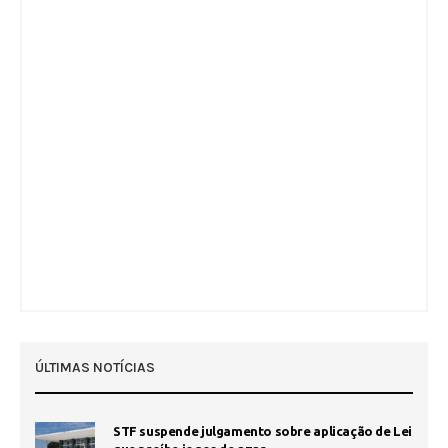
ÚLTIMAS NOTÍCIAS
STF suspende julgamento sobre aplicação de Lei