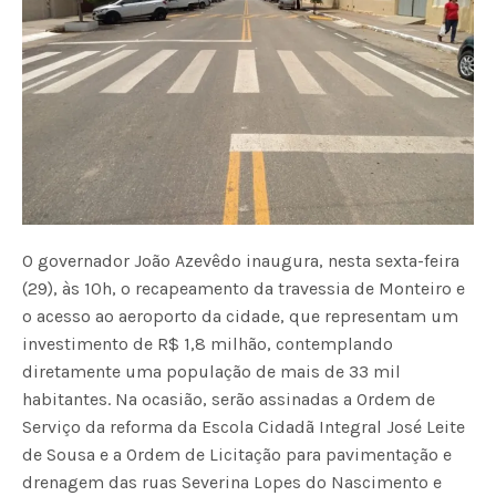
O governador João Azevêdo inaugura, nesta sexta-feira
(29), às 10h, o recapeamento da travessia de Monteiro e
o acesso ao aeroporto da cidade, que representam um
investimento de R$ 1,8 milhão, contemplando
diretamente uma população de mais de 33 mil
habitantes. Na ocasião, serão assinadas a Ordem de
Serviço da reforma da Escola Cidadã Integral José Leite
de Sousa e a Ordem de Licitação para pavimentação e
drenagem das ruas Severina Lopes do Nascimento e