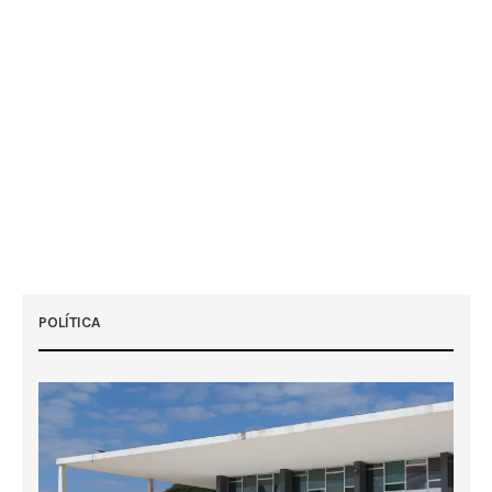
POLÍTICA