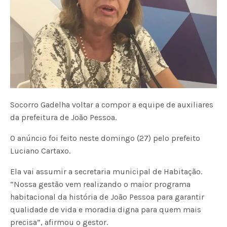
Socorro Gadelha voltar a compor a equipe de auxiliares
da prefeitura de João Pessoa.
O anúncio foi feito neste domingo (27) pelo prefeito
Luciano Cartaxo.
Ela vai assumir a secretaria municipal de Habitação.
“Nossa gestão vem realizando o maior programa
habitacional da história de João Pessoa para garantir
qualidade de vida e moradia digna para quem mais
precisa”, afirmou o gestor.