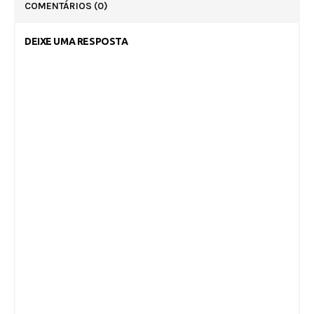
COMENTÁRIOS
(0)
DEIXE UMA RESPOSTA