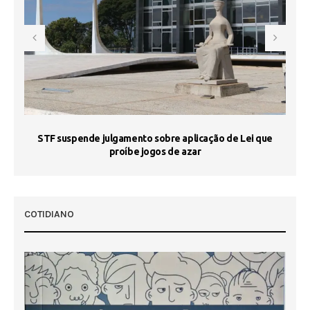
STF suspende julgamento sobre aplicação de Lei que
proíbe jogos de azar
 50
COTIDIANO