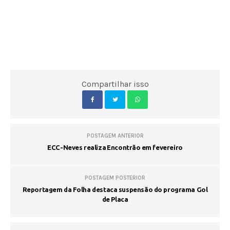
Compartilhar isso
POSTAGEM ANTERIOR
ECC-Neves realiza Encontrão em fevereiro
POSTAGEM POSTERIOR
Reportagem da Folha destaca suspensão do programa Gol
de Placa