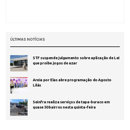
ÚLTIMAS NOTÍCIAS
STF suspende julgamento sobre aplicação de Lei
que proíbe jogos de azar
Areia por Elas abre programação do Agosto
Lilás
Seinfra realiza serviços de tapa-buraco em
quase 50 bairros nesta quinta-feira