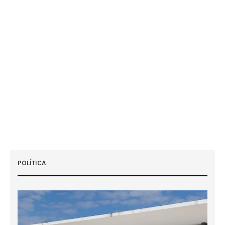
POLÍTICA