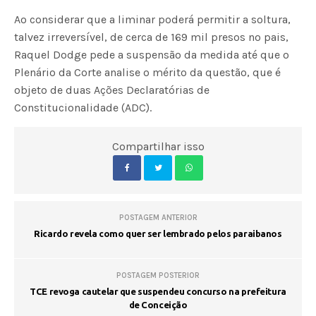
Ao considerar que a liminar poderá permitir a soltura,
talvez irreversível, de cerca de 169 mil presos no pais,
Raquel Dodge pede a suspensão da medida até que o
Plenário da Corte analise o mérito da questão, que é
objeto de duas Ações Declaratórias de
Constitucionalidade (ADC).
Compartilhar isso
POSTAGEM ANTERIOR
Ricardo revela como quer ser lembrado pelos paraibanos
POSTAGEM POSTERIOR
TCE revoga cautelar que suspendeu concurso na prefeitura
de Conceição