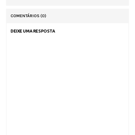
COMENTÁRIOS
(0)
DEIXE UMA RESPOSTA