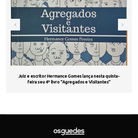
s
Juiz e escritor Hermance Gomes lança nesta quinta-
feira seu 4º livro “Agregados e Visitantes”