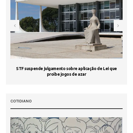
STF suspende julgamento sobre aplicação de Lei que
proíbe jogos de azar
 50
COTIDIANO