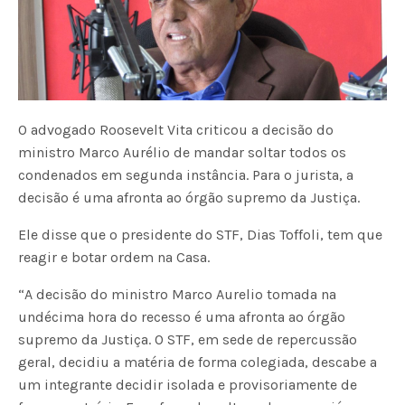
O advogado Roosevelt Vita criticou a decisão do
ministro Marco Aurélio de mandar soltar todos os
condenados em segunda instância. Para o jurista, a
decisão é uma afronta ao órgão supremo da Justiça.
Ele disse que o presidente do STF, Dias Toffoli, tem que
reagir e botar ordem na Casa.
“A decisão do ministro Marco Aurelio tomada na
undécima hora do recesso é uma afronta ao órgão
supremo da Justiça. O STF, em sede de repercussão
geral, decidiu a matéria de forma colegiada, descabe a
um integrante decidir isolada e provisoriamente de