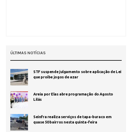
ÚLTIMAS NOTÍCIAS
STF suspende julgamento sobre aplicação de Lei
que proíbe jogos de azar
Areia por Elas abre programação do Agosto
Lilás
Seinfra realiza serviços de tapa-buraco em
quase 50 bairros nesta quinta-feira