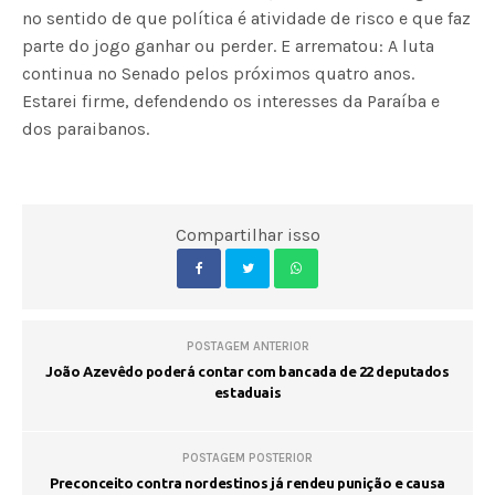
no sentido de que política é atividade de risco e que faz
parte do jogo ganhar ou perder. E arrematou: A luta
continua no Senado pelos próximos quatro anos.
Estarei firme, defendendo os interesses da Paraíba e
dos paraibanos.
Compartilhar isso
POSTAGEM ANTERIOR
João Azevêdo poderá contar com bancada de 22 deputados
estaduais
POSTAGEM POSTERIOR
Preconceito contra nordestinos já rendeu punição e causa