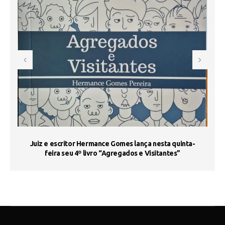
s
Juiz e escritor Hermance Gomes lança nesta quinta-
feira seu 4º livro “Agregados e Visitantes”