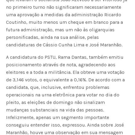
no primeiro turno não significaram necessariamente
uma aprovação a medidas da administração Ricardo
Coutinho, muito menos um cheque em branco para a
futura administração, mas um não às oligarquias
personificadas, ainda na sua análise, pelas
candidaturas de Cássio Cunha Lima e José Maranhão.
A candidatura do PSTU, Rama Dantas, também emitiu
posicionamento através de nota, agradecendo aos
eleitores e a toda a militância. Ela obteve uma votação
de 3,146 votos, o equivalente a 0,16%. De acordo com a
candidata, que, inclusive, enfrentou problemas
operacionais na urna eletrônica para votar no dia do
pleito, as eleições de domingo não sinalizam
mudanças substanciais na vida das pessoas.
Infelizmente, apenas um segmento importante
conseguiu entender isso, expressou. Ainda sobre José
Maranhão, houve uma observação em sua mensagem