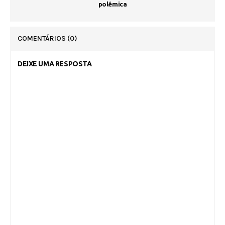
polêmica
COMENTÁRIOS
(0)
DEIXE UMA RESPOSTA