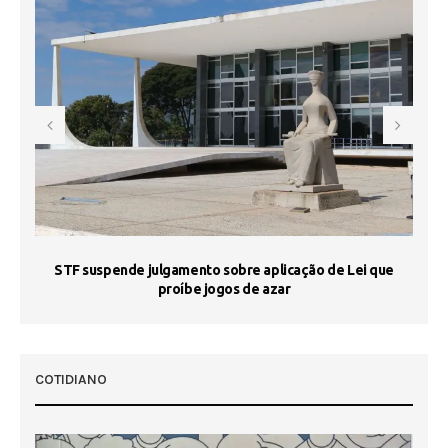
STF suspende julgamento sobre aplicação de Lei que
proíbe jogos de azar
 50
COTIDIANO