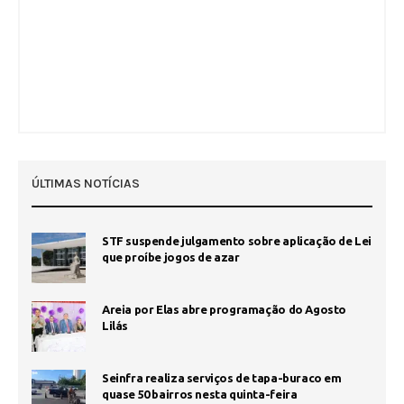
ÚLTIMAS NOTÍCIAS
STF suspende julgamento sobre aplicação de Lei
que proíbe jogos de azar
Areia por Elas abre programação do Agosto
Lilás
Seinfra realiza serviços de tapa-buraco em
quase 50 bairros nesta quinta-feira