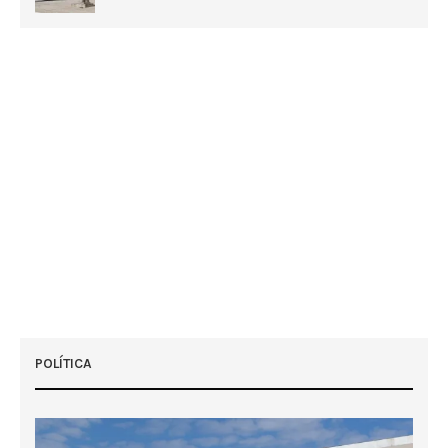
POLÍTICA