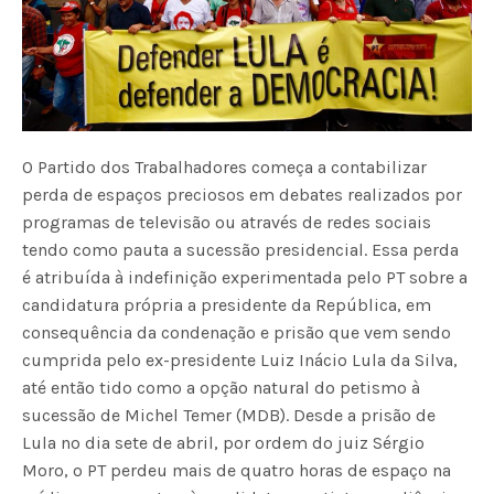
O Partido dos Trabalhadores começa a contabilizar
perda de espaços preciosos em debates realizados por
programas de televisão ou através de redes sociais
tendo como pauta a sucessão presidencial. Essa perda
é atribuída à indefinição experimentada pelo PT sobre a
candidatura própria a presidente da República, em
consequência da condenação e prisão que vem sendo
cumprida pelo ex-presidente Luiz Inácio Lula da Silva,
até então tido como a opção natural do petismo à
sucessão de Michel Temer (MDB). Desde a prisão de
Lula no dia sete de abril, por ordem do juiz Sérgio
Moro, o PT perdeu mais de quatro horas de espaço na