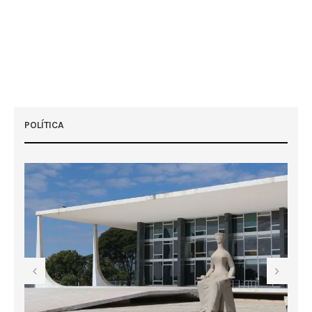
POLÍTICA