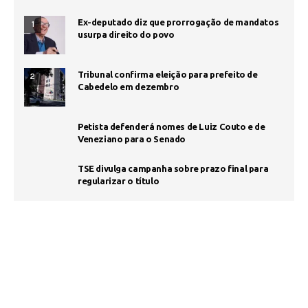
Ex-deputado diz que prorrogação de mandatos
1
usurpa direito do povo
Tribunal confirma eleição para prefeito de
2
Cabedelo em dezembro
Petista defenderá nomes de Luiz Couto e de
Veneziano para o Senado
TSE divulga campanha sobre prazo final para
regularizar o título