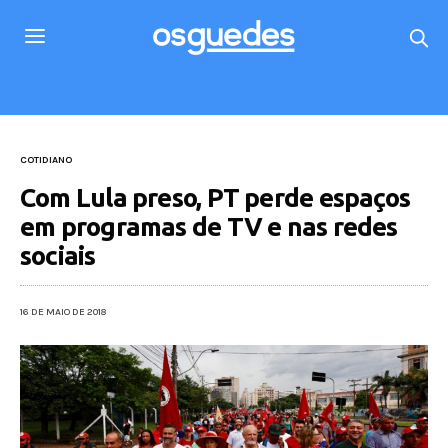
COTIDIANO
Com Lula preso, PT perde espaços
em programas de TV e nas redes
sociais
16 DE MAIO DE 2018