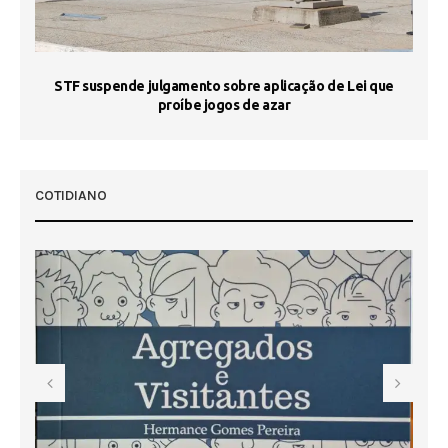
STF suspende julgamento sobre aplicação de Lei que
proíbe jogos de azar
 50
COTIDIANO