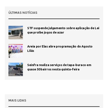
ÚLTIMAS NOTÍCIAS
STF suspende julgamento sobre aplicação de Lei
que proíbe jogos de azar
Areia por Elas abre programação do Agosto
Lilás
Seinfra realiza serviços de tapa-buraco em
quase 50 bairros nesta quinta-feira
MAIS LIDAS