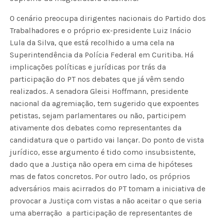
O cenário preocupa dirigentes nacionais do Partido dos
Trabalhadores e o próprio ex-presidente Luiz Inácio
Lula da Silva, que está recolhido a uma cela na
Superintendência da Polícia Federal em Curitiba. Há
implicações políticas e jurídicas por trás da
participação do PT nos debates que já vêm sendo
realizados. A senadora Gleisi Hoffmann, presidente
nacional da agremiação, tem sugerido que expoentes
petistas, sejam parlamentares ou não, participem
ativamente dos debates como representantes da
candidatura que o partido vai lançar. Do ponto de vista
jurídico, esse argumento é tido como insubsistente,
dado que a Justiça não opera em cima de hipóteses
mas de fatos concretos. Por outro lado, os próprios
adversários mais acirrados do PT tomam a iniciativa de
provocar a Justiça com vistas a não aceitar o que seria
uma aberração  a participação de representantes de