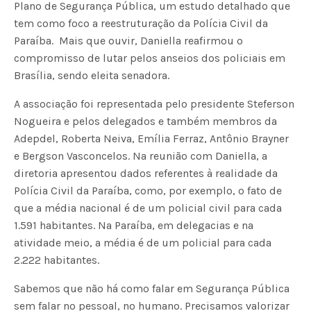
Plano de Segurança Pública, um estudo detalhado que
tem como foco a reestruturação da Polícia Civil da
Paraíba. Mais que ouvir, Daniella reafirmou o
compromisso de lutar pelos anseios dos policiais em
Brasília, sendo eleita senadora.
A associação foi representada pelo presidente Steferson
Nogueira e pelos delegados e também membros da
Adepdel, Roberta Neiva, Emília Ferraz, Antônio Brayner
e Bergson Vasconcelos. Na reunião com Daniella, a
diretoria apresentou dados referentes à realidade da
Polícia Civil da Paraíba, como, por exemplo, o fato de
que a média nacional é de um policial civil para cada
1.591 habitantes. Na Paraíba, em delegacias e na
atividade meio, a média é de um policial para cada
2.222 habitantes.
Sabemos que não há como falar em Segurança Pública
sem falar no pessoal, no humano. Precisamos valorizar