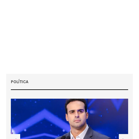
POLÍTICA