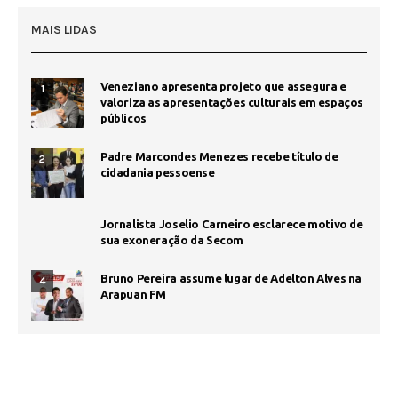
MAIS LIDAS
Veneziano apresenta projeto que assegura e
1
valoriza as apresentações culturais em espaços
públicos
Padre Marcondes Menezes recebe título de
2
cidadania pessoense
Jornalista Joselio Carneiro esclarece motivo de
sua exoneração da Secom
Bruno Pereira assume lugar de Adelton Alves na
4
Arapuan FM