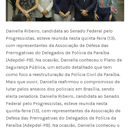
Daniella Ribeiro, candidata ao Senado Federal pelo
Progressistas, esteve reunida nesta quinta-feira (13),
com representantes da Associação de Defesa das
Prerrogativas do Delegados de Polícia da Paraíba
(Adepdel-PB). Na ocasião, Daniella conheceu o Plano de
Segurança Pública, um estudo detalhado que tem
como foco a reestruturação da Polícia Civil da Paraíba.
Mais que ouvir, Daniella reafirmou o compromisso de
lutar pelos anseios dos policiais em Brasília, sendo
eleita senadora. Daniella Ribeiro, candidata ao Senado
Federal pelo Progressistas, esteve reunida nesta
quinta-feira (13), com representantes da Associação de
Defesa das Prerrogativas do Delegados de Polícia da
Paraíba (Adepdel-PB). Na ocasião, Daniella conheceu o