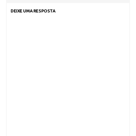
DEIXE UMA RESPOSTA