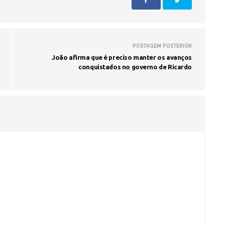
POSTAGEM POSTERIOR
João afirma que é preciso manter os avanços
conquistados no governo de Ricardo