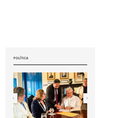
POLÍTICA