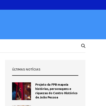
ÚLTIMAS NOTÍCIAS
Projeto da FPB mapeia
histórias, personagens e
riquezas do Centro Histórico
de João Pessoa