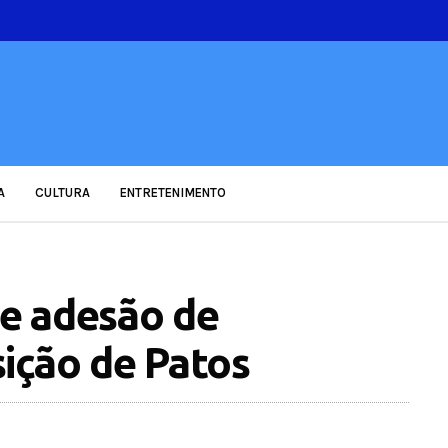
A
CULTURA
ENTRETENIMENTO
e adesão de
ição de Patos