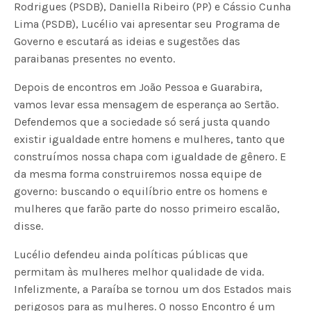
Rodrigues (PSDB), Daniella Ribeiro (PP) e Cássio Cunha
Lima (PSDB), Lucélio vai apresentar seu Programa de
Governo e escutará as ideias e sugestões das
paraibanas presentes no evento.
Depois de encontros em João Pessoa e Guarabira,
vamos levar essa mensagem de esperança ao Sertão.
Defendemos que a sociedade só será justa quando
existir igualdade entre homens e mulheres, tanto que
construímos nossa chapa com igualdade de gênero. E
da mesma forma construiremos nossa equipe de
governo: buscando o equilíbrio entre os homens e
mulheres que farão parte do nosso primeiro escalão,
disse.
Lucélio defendeu ainda políticas públicas que
permitam às mulheres melhor qualidade de vida.
Infelizmente, a Paraíba se tornou um dos Estados mais
perigosos para as mulheres. O nosso Encontro é um