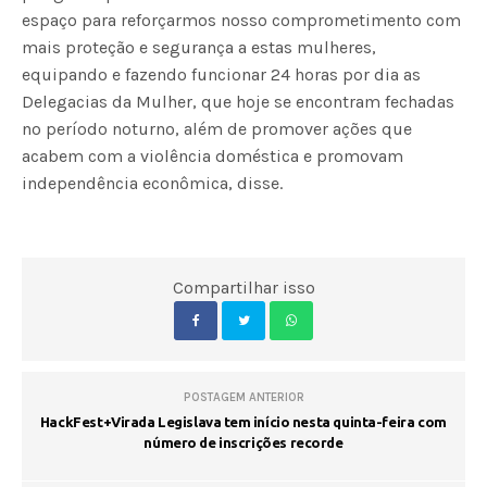
espaço para reforçarmos nosso comprometimento com
mais proteção e segurança a estas mulheres,
equipando e fazendo funcionar 24 horas por dia as
Delegacias da Mulher, que hoje se encontram fechadas
no período noturno, além de promover ações que
acabem com a violência doméstica e promovam
independência econômica, disse.
Compartilhar isso
POSTAGEM ANTERIOR
HackFest+Virada Legislava tem início nesta quinta-feira com
número de inscrições recorde