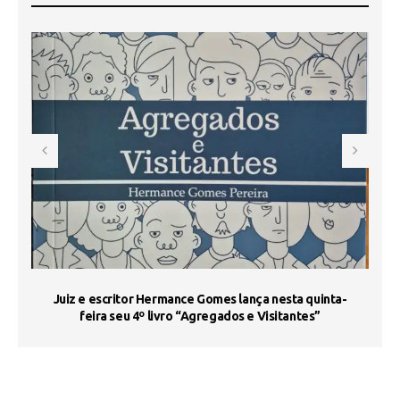
s
Juiz e escritor Hermance Gomes lança nesta quinta-
feira seu 4º livro “Agregados e Visitantes”