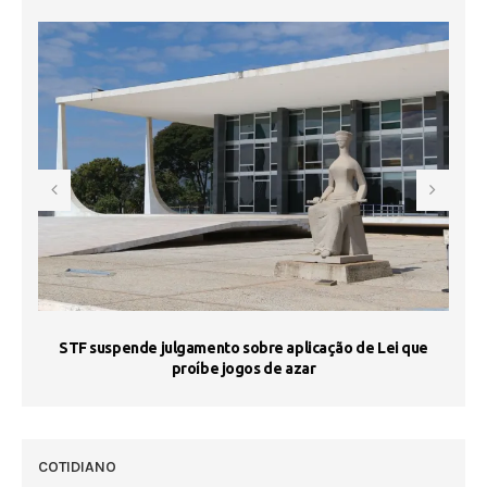
STF suspende julgamento sobre aplicação de Lei que
proíbe jogos de azar
 50
COTIDIANO