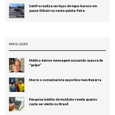
Seinfra realiza serviços de tapa-buraco em
quase 50 bairros nesta quinta-feira
MAIS LIDAS
Médico deixou mensagem acusando esposa de
1
“golpe”
Morre o comentarista esportivo Ivan Bezerra
2
Pesquisa inédito de Instituto revela quanto
3
custa ser eleito no Brasil