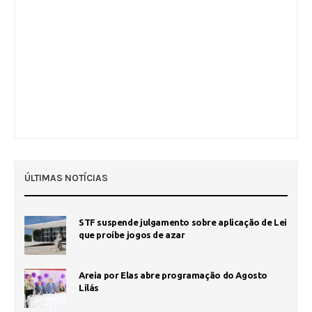
ÚLTIMAS NOTÍCIAS
STF suspende julgamento sobre aplicação de Lei
que proíbe jogos de azar
Areia por Elas abre programação do Agosto
Lilás