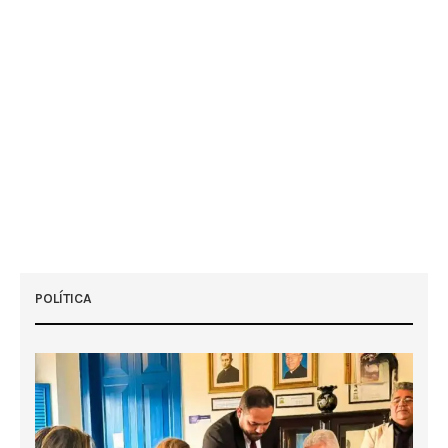
POLÍTICA