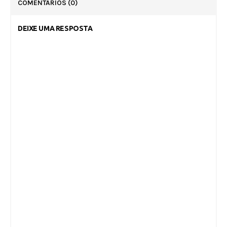
COMENTÁRIOS
(0)
DEIXE UMA RESPOSTA