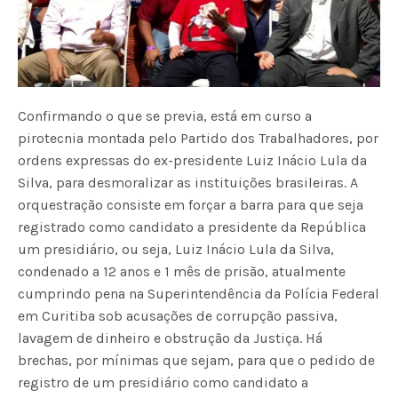
Confirmando o que se previa, está em curso a
pirotecnia montada pelo Partido dos Trabalhadores, por
ordens expressas do ex-presidente Luiz Inácio Lula da
Silva, para desmoralizar as instituições brasileiras. A
orquestração consiste em forçar a barra para que seja
registrado como candidato a presidente da República
um presidiário, ou seja, Luiz Inácio Lula da Silva,
condenado a 12 anos e 1 mês de prisão, atualmente
cumprindo pena na Superintendência da Polícia Federal
em Curitiba sob acusações de corrupção passiva,
lavagem de dinheiro e obstrução da Justiça. Há
brechas, por mínimas que sejam, para que o pedido de
registro de um presidiário como candidato a