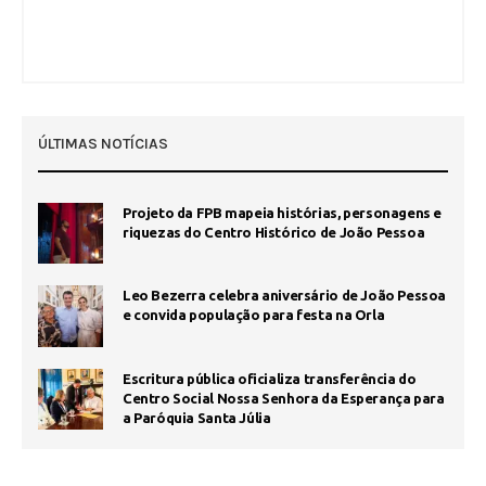
ÚLTIMAS NOTÍCIAS
Projeto da FPB mapeia histórias, personagens e
riquezas do Centro Histórico de João Pessoa
Leo Bezerra celebra aniversário de João Pessoa
e convida população para festa na Orla
Escritura pública oficializa transferência do
Centro Social Nossa Senhora da Esperança para
a Paróquia Santa Júlia