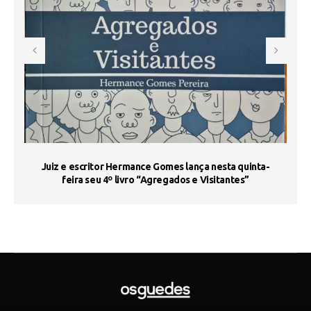
s
Juiz e escritor Hermance Gomes lança nesta quinta-
feira seu 4º livro “Agregados e Visitantes”