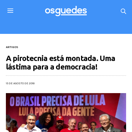
ARTIGOS
A pirotecnia está montada. Uma
lástima para a democracia!
15 DE AGOSTO DE 2018