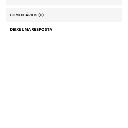
COMENTÁRIOS
(0)
DEIXE UMA RESPOSTA