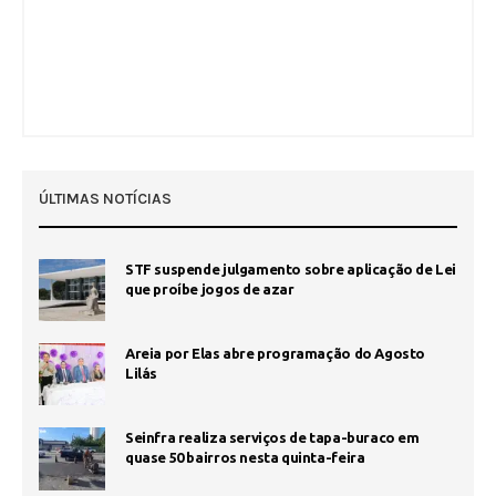
ÚLTIMAS NOTÍCIAS
STF suspende julgamento sobre aplicação de Lei
que proíbe jogos de azar
Areia por Elas abre programação do Agosto
Lilás
Seinfra realiza serviços de tapa-buraco em
quase 50 bairros nesta quinta-feira