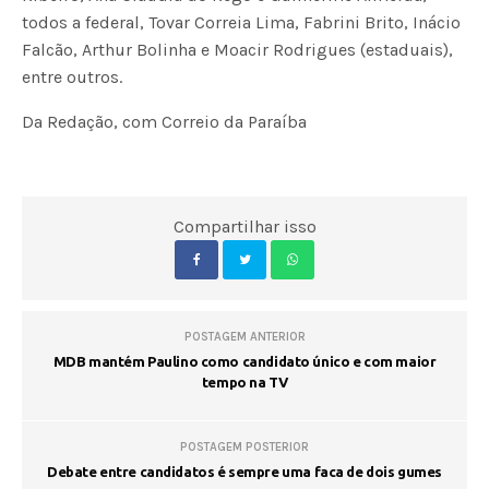
todos a federal, Tovar Correia Lima, Fabrini Brito, Inácio
Falcão, Arthur Bolinha e Moacir Rodrigues (estaduais),
entre outros.
Da Redação, com Correio da Paraíba
Compartilhar isso
POSTAGEM ANTERIOR
MDB mantém Paulino como candidato único e com maior
tempo na TV
POSTAGEM POSTERIOR
Debate entre candidatos é sempre uma faca de dois gumes