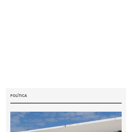
POLÍTICA