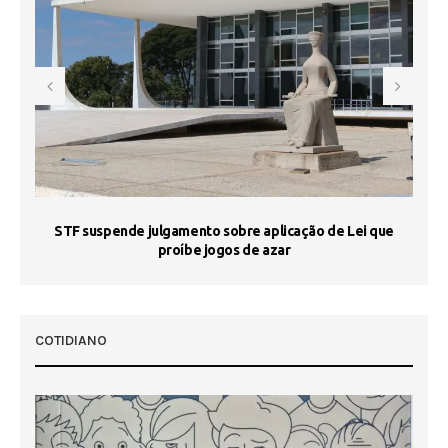
STF suspende julgamento sobre aplicação de Lei que
proíbe jogos de azar
 50
COTIDIANO