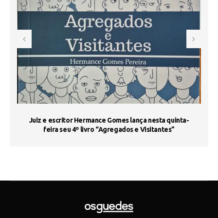
s
Juiz e escritor Hermance Gomes lança nesta quinta-
feira seu 4º livro “Agregados e Visitantes”