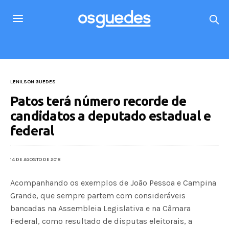
LENILSON GUEDES
Patos terá número recorde de
candidatos a deputado estadual e
federal
14 DE AGOSTO DE 2018
Acompanhando os exemplos de João Pessoa e Campina
Grande, que sempre partem com consideráveis
bancadas na Assembleia Legislativa e na Câmara
Federal, como resultado de disputas eleitorais, a