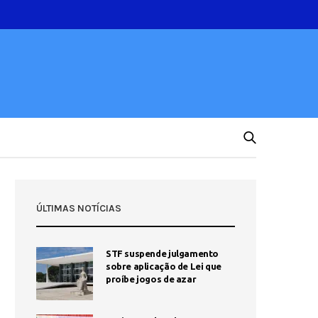
ÚLTIMAS NOTÍCIAS
STF suspende julgamento
sobre aplicação de Lei que
proíbe jogos de azar