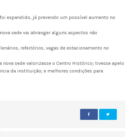
foi expandido, já prevendo um possível aumento no
 nova sede vai abranger alguns aspectos não
lenários, refeitórios, vagas de estacionamento no
 nova sede valorizasse o Centro Histórico; tivesse apelo
ncia da instituição; e melhores condições para