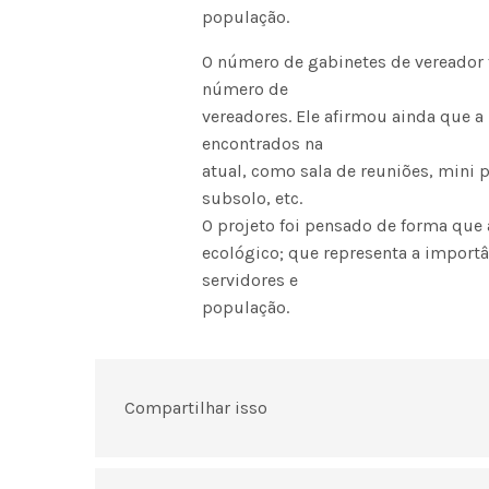
população.
O número de gabinetes de vereador 
número de
vereadores. Ele afirmou ainda que a
encontrados na
atual, como sala de reuniões, mini p
subsolo, etc.
O projeto foi pensado de forma que a
ecológico; que representa a importâ
servidores e
população.
Compartilhar isso