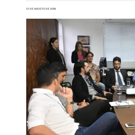
13 DE AGOSTO DE 2018