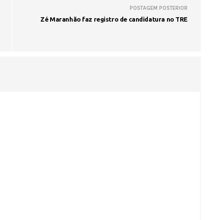
POSTAGEM POSTERIOR
Zé Maranhão faz registro de candidatura no TRE