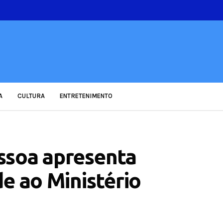
A
CULTURA
ENTRETENIMENTO
ssoa apresenta
e ao Ministério