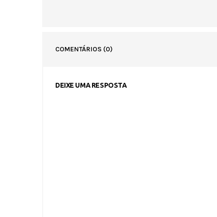
COMENTÁRIOS
(0)
DEIXE UMA RESPOSTA