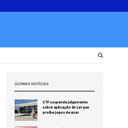
ÚLTIMAS NOTÍCIAS
STF suspende julgamento
sobre aplicação de Lei que
proíbe jogos de azar