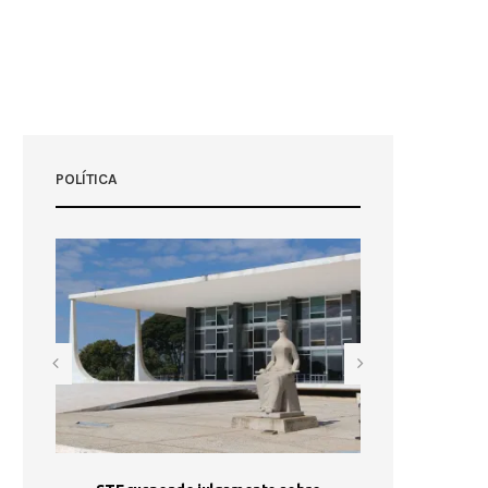
POLÍTICA