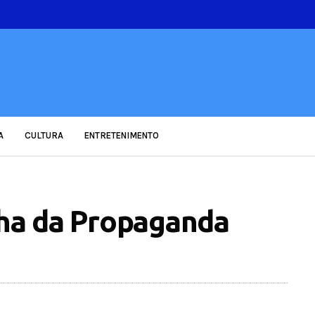
A
CULTURA
ENTRETENIMENTO
lha da Propaganda