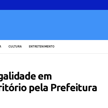
A
CULTURA
ENTRETENIMENTO
galidade em
itório pela Prefeitura