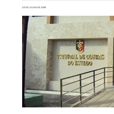
25 DE JULHO DE 2018