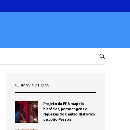
ÚLTIMAS NOTÍCIAS
Projeto da FPB mapeia
histórias, personagens e
riquezas do Centro Histórico
de João Pessoa