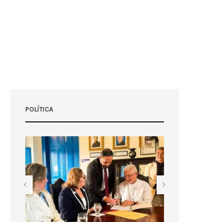
POLÍTICA