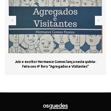
s
Juiz e escritor Hermance Gomes lança nesta quinta-
feira seu 4º livro “Agregados e Visitantes”