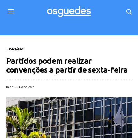
JUDICIÁRIO
Partidos podem realizar
convenções a partir de sexta-feira
16 DE JULHO DE 2018