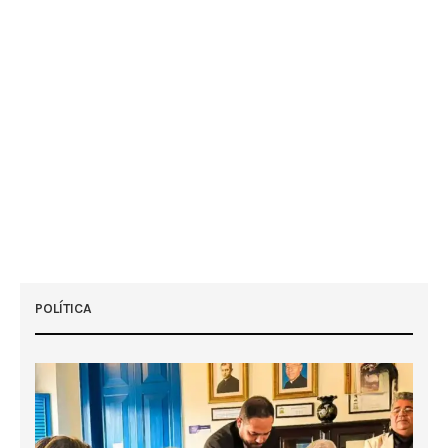
POLÍTICA