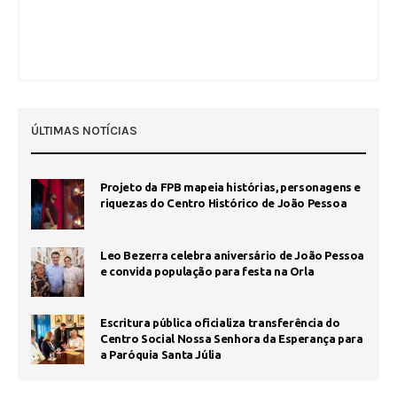
ÚLTIMAS NOTÍCIAS
Projeto da FPB mapeia histórias, personagens e
riquezas do Centro Histórico de João Pessoa
Leo Bezerra celebra aniversário de João Pessoa
e convida população para festa na Orla
Escritura pública oficializa transferência do
Centro Social Nossa Senhora da Esperança para
a Paróquia Santa Júlia