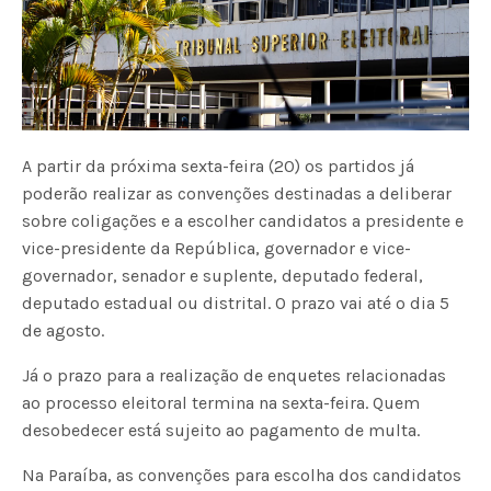
A partir da próxima sexta-feira (20) os partidos já
poderão realizar as convenções destinadas a deliberar
sobre coligações e a escolher candidatos a presidente e
vice-presidente da República, governador e vice-
governador, senador e suplente, deputado federal,
deputado estadual ou distrital. O prazo vai até o dia 5
de agosto.
Já o prazo para a realização de enquetes relacionadas
ao processo eleitoral termina na sexta-feira. Quem
desobedecer está sujeito ao pagamento de multa.
Na Paraíba, as convenções para escolha dos candidatos