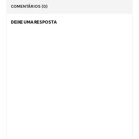
COMENTÁRIOS
(0)
DEIXE UMA RESPOSTA