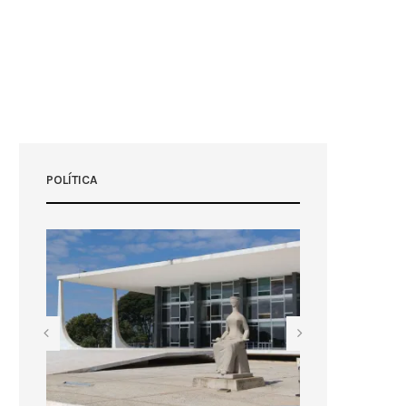
POLÍTICA