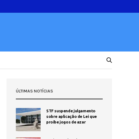
ÚLTIMAS NOTÍCIAS
STF suspende julgamento
sobre aplicação de Lei que
proíbe jogos de azar