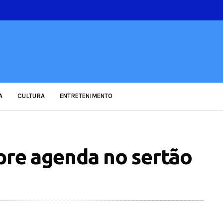
A
CULTURA
ENTRETENIMENTO
mpre agenda no sertão