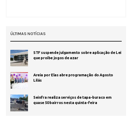
ÚLTIMAS NOTÍCIAS
STF suspende julgamento sobre aplicação de Lei
que proíbe jogos de azar
Areia por Elas abre programação do Agosto
Lilás
Seinfra realiza serviços de tapa-buraco em
quase 50 bairros nesta quinta-feira