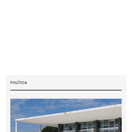
POLÍTICA