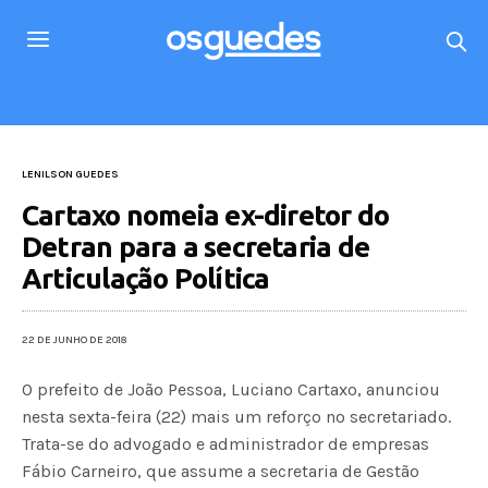
LENILSON GUEDES
Cartaxo nomeia ex-diretor do
Detran para a secretaria de
Articulação Política
22 DE JUNHO DE 2018
O prefeito de João Pessoa, Luciano Cartaxo, anunciou
nesta sexta-feira (22) mais um reforço no secretariado.
Trata-se do advogado e administrador de empresas
Fábio Carneiro, que assume a secretaria de Gestão