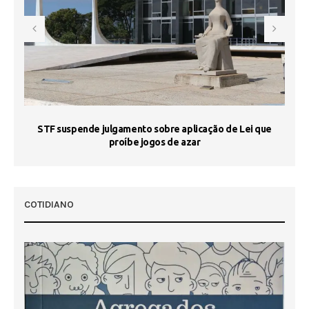
STF suspende julgamento sobre aplicação de Lei que
proíbe jogos de azar
 50
COTIDIANO