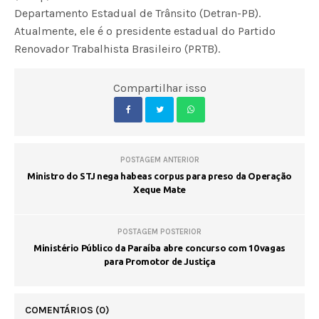
Departamento Estadual de Trânsito (Detran-PB).
Atualmente, ele é o presidente estadual do Partido
Renovador Trabalhista Brasileiro (PRTB).
Compartilhar isso
POSTAGEM ANTERIOR
Ministro do STJ nega habeas corpus para preso da Operação
Xeque Mate
POSTAGEM POSTERIOR
Ministério Público da Paraíba abre concurso com 10 vagas
para Promotor de Justiça
COMENTÁRIOS
(0)