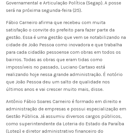
Governamental e Articulação Política (Segap). A posse
será na próxima segunda-feira (25).
Fábio Carneiro afirma que recebeu com muita
satisfação o convite do prefeito para fazer parte da
gestão. Essa é uma gestão que vem se notabilizando na
cidade de João Pessoa como inovadora e que trabalha
para cada cidadão pessoense com obras em todos os
bairros. Todas as obras que eram tidas como
impossíveis no passado, Luciano Cartaxo está
realizando hoje nessa grande administração. É notório
que João Pessoa deu um salto de qualidade nos
últimos anos e vai crescer muito mais, disse.
Antônio Fábio Soares Carneiro é formado em direito e
administração de empresas e possui especialização em
Gestão Pública. Já assumiu diversos cargos públicos,
como superintendente da Loteria do Estado da Paraíba
(Lotep) e diretor administrativo financeiro do