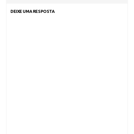
DEIXE UMA RESPOSTA