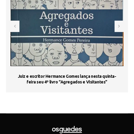
s
Juiz e escritor Hermance Gomes lança nesta quinta-
feira seu 4º livro “Agregados e Visitantes”