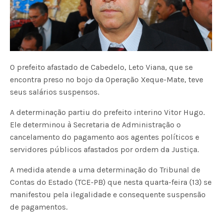
O prefeito afastado de Cabedelo, Leto Viana, que se
encontra preso no bojo da Operação Xeque-Mate, teve
seus salários suspensos.
A determinação partiu do prefeito interino Vitor Hugo.
Ele determinou à Secretaria de Administração o
cancelamento do pagamento aos agentes políticos e
servidores públicos afastados por ordem da Justiça.
A medida atende a uma determinação do Tribunal de
Contas do Estado (TCE-PB) que nesta quarta-feira (13) se
manifestou pela ilegalidade e consequente suspensão
de pagamentos.