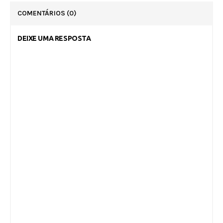
COMENTÁRIOS
(0)
DEIXE UMA RESPOSTA