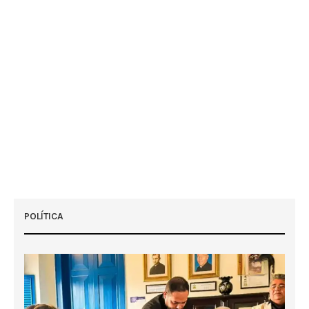
POLÍTICA