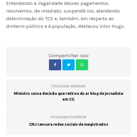
Entendendo a ilegalidade desses pagamentos,
resolvemos, de imediato, suspendê-los, atendendo
determinação do TCE e, também, em respeito ao
dinheiro público e à população, destacou Vitor Hugo.
Compartilhar isso
POSTAGEM ANTERIOR
Ministro cassa decisão que retirou do ar blog de jornalista
em CG
POSTAGEM POSTERIOR
CNJ censura redes sociais de magistrados