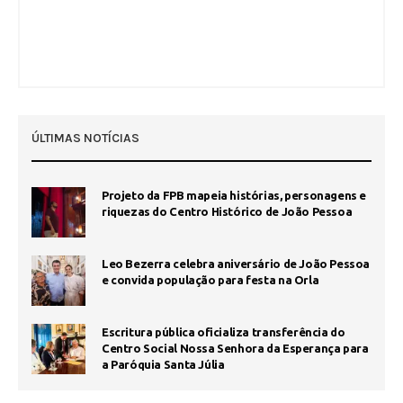
ÚLTIMAS NOTÍCIAS
Projeto da FPB mapeia histórias, personagens e
riquezas do Centro Histórico de João Pessoa
Leo Bezerra celebra aniversário de João Pessoa
e convida população para festa na Orla
Escritura pública oficializa transferência do
Centro Social Nossa Senhora da Esperança para
a Paróquia Santa Júlia