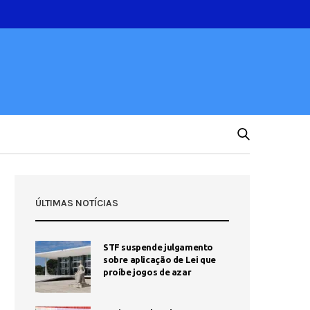
ÚLTIMAS NOTÍCIAS
STF suspende julgamento
sobre aplicação de Lei que
proíbe jogos de azar