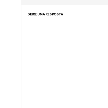
DEIXE UMA RESPOSTA