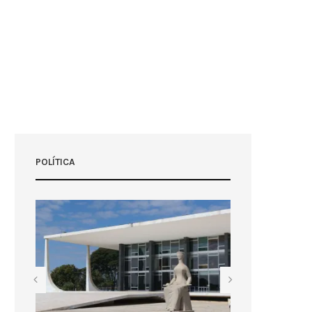
POLÍTICA