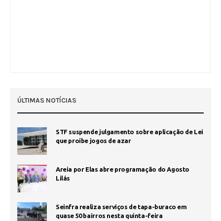
ÚLTIMAS NOTÍCIAS
STF suspende julgamento sobre aplicação de Lei
que proíbe jogos de azar
Areia por Elas abre programação do Agosto
Lilás
Seinfra realiza serviços de tapa-buraco em
quase 50 bairros nesta quinta-feira