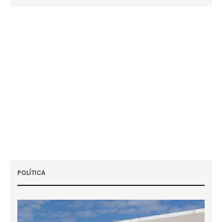
POLÍTICA