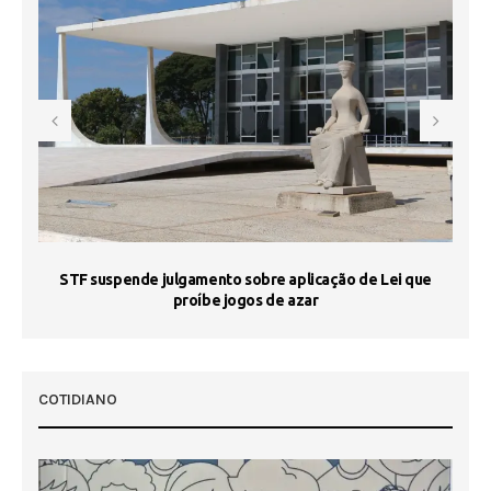
STF suspende julgamento sobre aplicação de Lei que
proíbe jogos de azar
 50
COTIDIANO