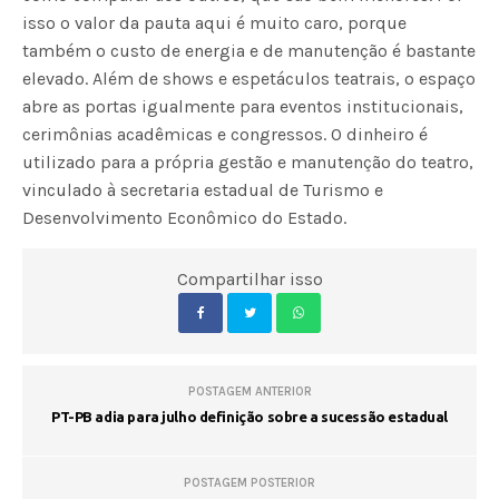
isso o valor da pauta aqui é muito caro, porque
também o custo de energia e de manutenção é bastante
elevado. Além de shows e espetáculos teatrais, o espaço
abre as portas igualmente para eventos institucionais,
cerimônias acadêmicas e congressos. O dinheiro é
utilizado para a própria gestão e manutenção do teatro,
vinculado à secretaria estadual de Turismo e
Desenvolvimento Econômico do Estado.
Compartilhar isso
POSTAGEM ANTERIOR
PT-PB adia para julho definição sobre a sucessão estadual
POSTAGEM POSTERIOR