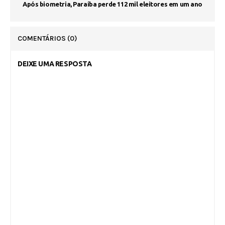
Após biometria, Paraíba perde 112 mil eleitores em um ano
COMENTÁRIOS
(0)
DEIXE UMA RESPOSTA