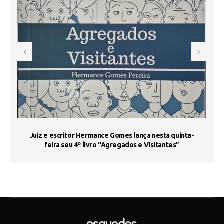
s
Juiz e escritor Hermance Gomes lança nesta quinta-
feira seu 4º livro “Agregados e Visitantes”