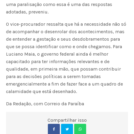
uma paralisação como essa é uma das respostas
adotadas, preveniu.
O vice-procurador ressalta que há a necessidade não só
de acompanhar o desenrolar dos acontecimentos, mas
de entender a gestação e seus desdobramentos para
que se possa identificar como e onde chegamos. Para
Luciano Maia, o governo federal ainda é melhor
capacitado para ter informações relevantes e de
qualidade, em primeira mão, que possam contribuir
para as decisões políticas a serem tomadas
emergencialmente a fim de fazer face a um quadro de
calamidade que está desenhado.
Da Redação, com Correio da Paraíba
Compartilhar isso