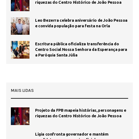
riquezas do Centro Histórico de João Pessoa
Leo Bezerra celebra aniversário de João Pessoa
e convida população para festa na Orla
Escritura pública oficializa transferência do
Centro Social Nossa Senhora da Esperança para
a Paróquia Santa Júlia
MAIS LIDAS
Projeto da FPB mapeia histórias, personagens e
1
riquezas do Centro Histórico de João Pessoa
Lígia confronta governador e mantém