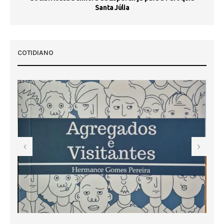
Santa Júlia
COTIDIANO