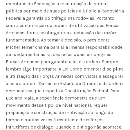
membros da Federação a manutenção da ordem
pública por meio de suas polícias e à Polícia Rodoviária
Federal a garantia do tráfego nas rodovias. Portanto,
com a confirmação da ordem de utilização das Forças
Armadas, torna-se obrigatória a indicação das razões
fundamentadas. Ao tomar a decisão, o presidente
Michel Temer chama para si a imensa responsabilidade
de fundamentar as razões pelas quais emprega as
Forças Armadas para garantir a lei e a ordem. Sempre
lembro algo importante: a Lei Complementar disciplina
a utilização das Forças Armadas com vistas a assegurar
a lei e a ordem. Da Lei, no Estado de Direito, e da ordem
democrática que respeita a Constituição Federal. Para
Luciano Maia, a experiência demonstra que um
movimento desse tipo, de nível nacional, requer
preparação e construção de motivação ao longo do
tempo e muitas vezes é resultante de esforços
infrutíferos de diálogo. Quando o diálogo não acontece,