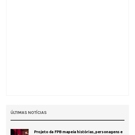
ÚLTIMAS NOTÍCIAS
Projeto da FPB mapeia histórias, personagens e