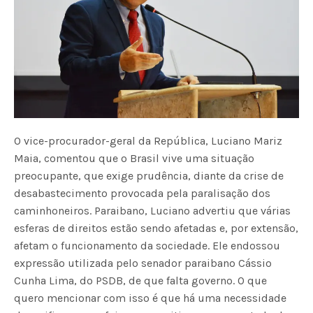
O vice-procurador-geral da República, Luciano Mariz
Maia, comentou que o Brasil vive uma situação
preocupante, que exige prudência, diante da crise de
desabastecimento provocada pela paralisação dos
caminhoneiros. Paraibano, Luciano advertiu que várias
esferas de direitos estão sendo afetadas e, por extensão,
afetam o funcionamento da sociedade. Ele endossou
expressão utilizada pelo senador paraibano Cássio
Cunha Lima, do PSDB, de que falta governo. O que
quero mencionar com isso é que há uma necessidade