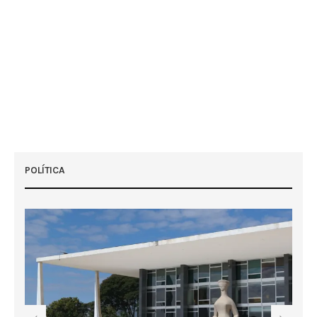
POLÍTICA