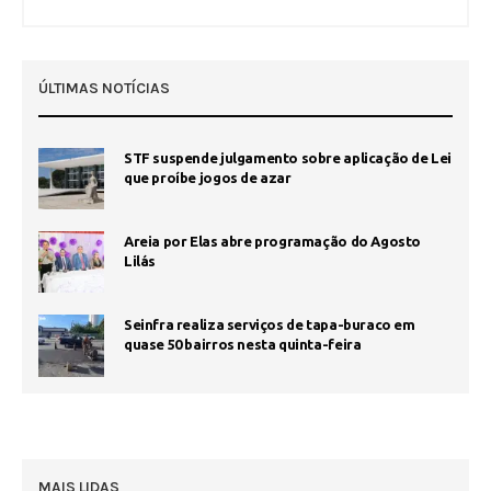
ÚLTIMAS NOTÍCIAS
STF suspende julgamento sobre aplicação de Lei
que proíbe jogos de azar
Areia por Elas abre programação do Agosto
Lilás
Seinfra realiza serviços de tapa-buraco em
quase 50 bairros nesta quinta-feira
MAIS LIDAS