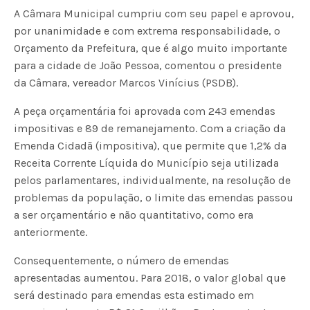
A Câmara Municipal cumpriu com seu papel e aprovou,
por unanimidade e com extrema responsabilidade, o
Orçamento da Prefeitura, que é algo muito importante
para a cidade de João Pessoa, comentou o presidente
da Câmara, vereador Marcos Vinícius (PSDB).
A peça orçamentária foi aprovada com 243 emendas
impositivas e 89 de remanejamento. Com a criação da
Emenda Cidadã (impositiva), que permite que 1,2% da
Receita Corrente Líquida do Município seja utilizada
pelos parlamentares, individualmente, na resolução de
problemas da população, o limite das emendas passou
a ser orçamentário e não quantitativo, como era
anteriormente.
Consequentemente, o número de emendas
apresentadas aumentou. Para 2018, o valor global que
será destinado para emendas esta estimado em