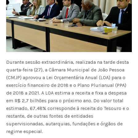
Durante sessão extraordinária, realizada na tarde desta
quarta-feira (27), a Câmara Municipal de João Pessoa
(CMJP) aprovou a Lei Orçamentária Anual (LOA) para o
exercício financeiro de 2018 e o Plano Plurianual (PPA)
de 2018 a 2021. A LOA estima a receita e fixa a despesa
em R$ 2,7 bilhões para o próximo ano. Do valor total
estimado, 67,48% corresponde à receita do Tesouro e o
restante, de outras fontes de entidades
supervisionadas, autarquias, fundações e órgãos de
regime especial.