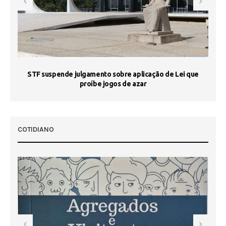
STF suspende julgamento sobre aplicação de Lei que
proíbe jogos de azar
 50
COTIDIANO