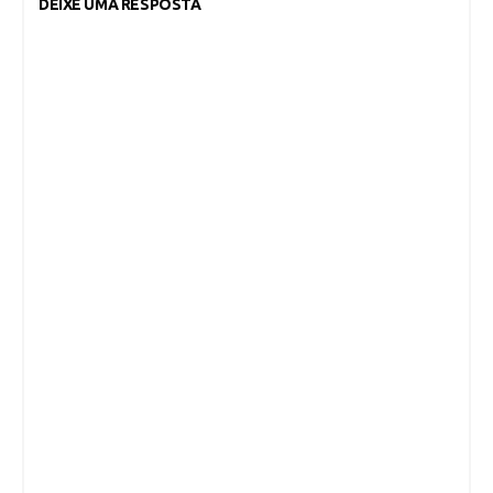
DEIXE UMA RESPOSTA