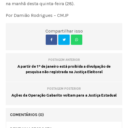
na manhã desta quinta-feira (28).
Por Damião Rodrigues – CMJP
Compartilhar isso
POSTAGEM ANTERIOR
A partir de 1º de janeiro está proibida a divulgação de
pesquisa não registrada na Justiça Eleitoral
POSTAGEM POSTERIOR
Ações da Operação Gabarito voltam para a Justiça Estadual
COMENTÁRIOS
(0)