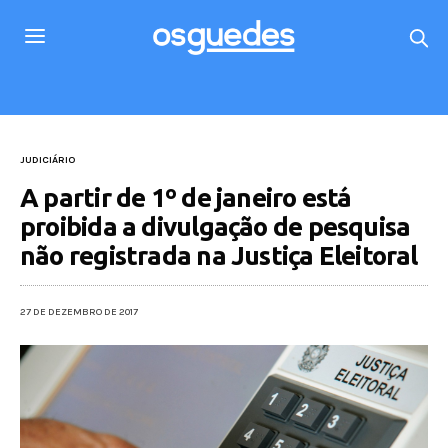
JUDICIÁRIO
A partir de 1º de janeiro está
proibida a divulgação de pesquisa
não registrada na Justiça Eleitoral
27 DE DEZEMBRO DE 2017