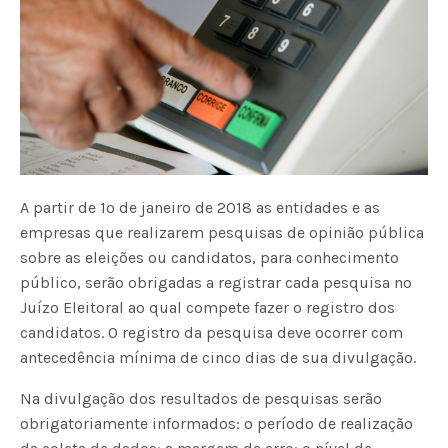
A partir de 1º de janeiro de 2018 as entidades e as
empresas que realizarem pesquisas de opinião pública
sobre as eleições ou candidatos, para conhecimento
público, serão obrigadas a registrar cada pesquisa no
Juízo Eleitoral ao qual compete fazer o registro dos
candidatos. O registro da pesquisa deve ocorrer com
antecedência mínima de cinco dias de sua divulgação.
Na divulgação dos resultados de pesquisas serão
obrigatoriamente informados: o período de realização