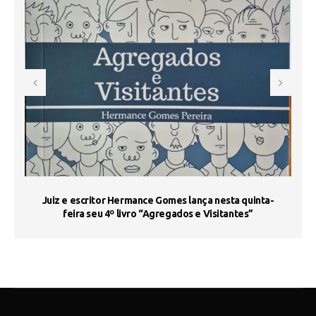
s
Juiz e escritor Hermance Gomes lança nesta quinta-
feira seu 4º livro “Agregados e Visitantes”