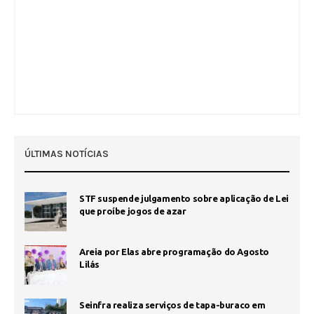
ÚLTIMAS NOTÍCIAS
STF suspende julgamento sobre aplicação de Lei
que proíbe jogos de azar
Areia por Elas abre programação do Agosto
Lilás
Seinfra realiza serviços de tapa-buraco em