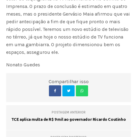
Imprensa. O prazo de conclusão é estimado em quatro
meses, mas o presidente Gervásio Maia afirmou que vai
pedir antecipação a fim de que fique pronto o mais
rápido possível. Teremos um novo estúdio de televisão
no térreo, já que hoje o nosso estúdio de TV funciona
em uma gambiarra. O projeto dimensionou bem os
espaços, assegurou ele.
Nonato Guedes
Compartilhar isso
POSTAGEM ANTERIOR
TCE aplica multa de R$ 9 mil ao governador Ricardo Coutinho