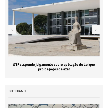
STF suspende julgamento sobre aplicação de Lei que
proíbe jogos de azar
 50
COTIDIANO