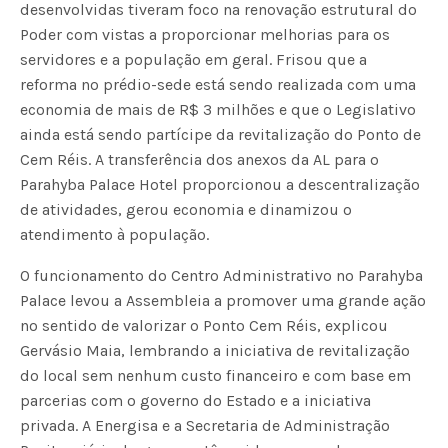
desenvolvidas tiveram foco na renovação estrutural do
Poder com vistas a proporcionar melhorias para os
servidores e a população em geral. Frisou que a
reforma no prédio-sede está sendo realizada com uma
economia de mais de R$ 3 milhões e que o Legislativo
ainda está sendo partícipe da revitalização do Ponto de
Cem Réis. A transferência dos anexos da AL para o
Parahyba Palace Hotel proporcionou a descentralização
de atividades, gerou economia e dinamizou o
atendimento à população.
O funcionamento do Centro Administrativo no Parahyba
Palace levou a Assembleia a promover uma grande ação
no sentido de valorizar o Ponto Cem Réis, explicou
Gervásio Maia, lembrando a iniciativa de revitalização
do local sem nenhum custo financeiro e com base em
parcerias com o governo do Estado e a iniciativa
privada. A Energisa e a Secretaria de Administração