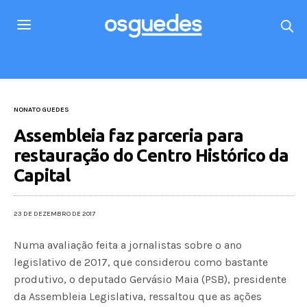
NONATO GUEDES
Assembleia faz parceria para
restauração do Centro Histórico da
Capital
23 DE DEZEMBRO DE 2017
Numa avaliação feita a jornalistas sobre o ano
legislativo de 2017, que considerou como bastante
produtivo, o deputado Gervásio Maia (PSB), presidente
da Assembleia Legislativa, ressaltou que as ações