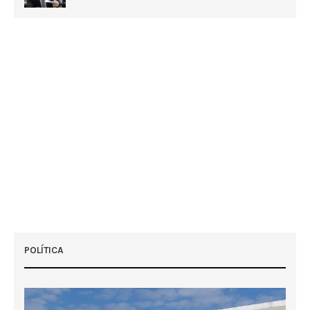
POLÍTICA