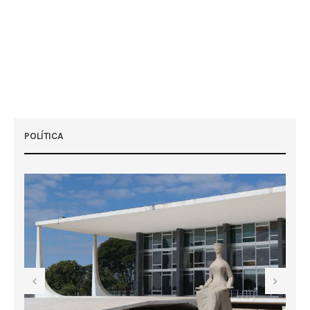
POLÍTICA