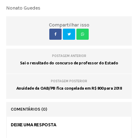
Nonato Guedes
Compartilhar isso
POSTAGEM ANTERIOR
Sai o resultado do concurso de professor do Estado
POSTAGEM POSTERIOR
Anuidade da OAB/PB fica congelada em R$ 800 para 2018
COMENTÁRIOS
(0)
DEIXE UMA RESPOSTA