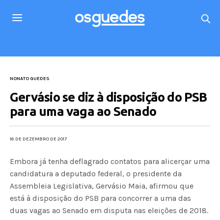
NONATO GUEDES
Gervásio se diz à disposição do PSB
para uma vaga ao Senado
16 DE DEZEMBRO DE 2017
Embora já tenha deflagrado contatos para alicerçar uma
candidatura a deputado federal, o presidente da
Assembleia Legislativa, Gervásio Maia, afirmou que
está à disposição do PSB para concorrer a uma das
duas vagas ao Senado em disputa nas eleições de 2018.