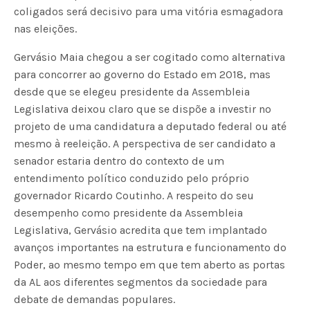
coligados será decisivo para uma vitória esmagadora
nas eleições.
Gervásio Maia chegou a ser cogitado como alternativa
para concorrer ao governo do Estado em 2018, mas
desde que se elegeu presidente da Assembleia
Legislativa deixou claro que se dispõe a investir no
projeto de uma candidatura a deputado federal ou até
mesmo à reeleição. A perspectiva de ser candidato a
senador estaria dentro do contexto de um
entendimento político conduzido pelo próprio
governador Ricardo Coutinho. A respeito do seu
desempenho como presidente da Assembleia
Legislativa, Gervásio acredita que tem implantado
avanços importantes na estrutura e funcionamento do
Poder, ao mesmo tempo em que tem aberto as portas
da AL aos diferentes segmentos da sociedade para
debate de demandas populares.