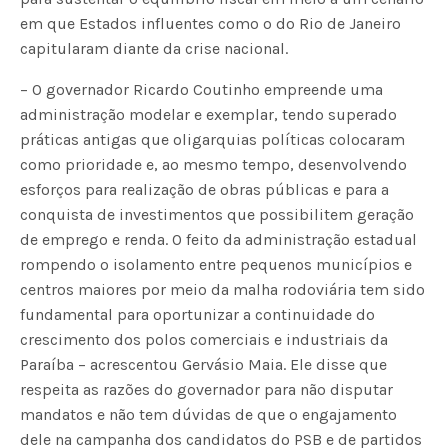
em que Estados influentes como o do Rio de Janeiro
capitularam diante da crise nacional.
– O governador Ricardo Coutinho empreende uma
administração modelar e exemplar, tendo superado
práticas antigas que oligarquias políticas colocaram
como prioridade e, ao mesmo tempo, desenvolvendo
esforços para realização de obras públicas e para a
conquista de investimentos que possibilitem geração
de emprego e renda. O feito da administração estadual
rompendo o isolamento entre pequenos municípios e
centros maiores por meio da malha rodoviária tem sido
fundamental para oportunizar a continuidade do
crescimento dos polos comerciais e industriais da
Paraíba – acrescentou Gervásio Maia. Ele disse que
respeita as razões do governador para não disputar
mandatos e não tem dúvidas de que o engajamento
dele na campanha dos candidatos do PSB e de partidos