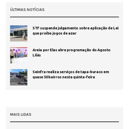
ÚLTIMAS NOTÍCIAS
STF suspende julgamento sobre aplicação de Lei
que proíbe jogos de azar
Areia por Elas abre programação do Agosto
Lilás
Seinfra realiza serviços de tapa-buraco em
quase 50 bairros nesta quinta-feira
MAIS LIDAS