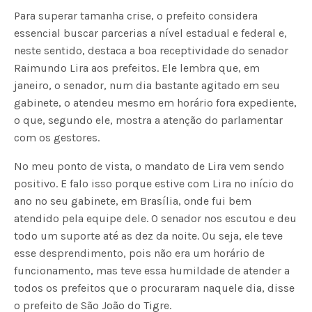
Para superar tamanha crise, o prefeito considera
essencial buscar parcerias a nível estadual e federal e,
neste sentido, destaca a boa receptividade do senador
Raimundo Lira aos prefeitos. Ele lembra que, em
janeiro, o senador, num dia bastante agitado em seu
gabinete, o atendeu mesmo em horário fora expediente,
o que, segundo ele, mostra a atenção do parlamentar
com os gestores.
No meu ponto de vista, o mandato de Lira vem sendo
positivo. E falo isso porque estive com Lira no início do
ano no seu gabinete, em Brasília, onde fui bem
atendido pela equipe dele. O senador nos escutou e deu
todo um suporte até as dez da noite. Ou seja, ele teve
esse desprendimento, pois não era um horário de
funcionamento, mas teve essa humildade de atender a
todos os prefeitos que o procuraram naquele dia, disse
o prefeito de São João do Tigre.