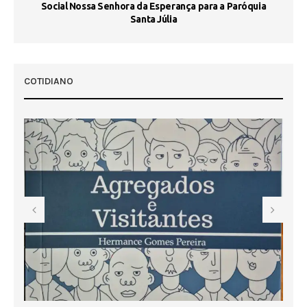
Social Nossa Senhora da Esperança para a Paróquia
Santa Júlia
COTIDIANO