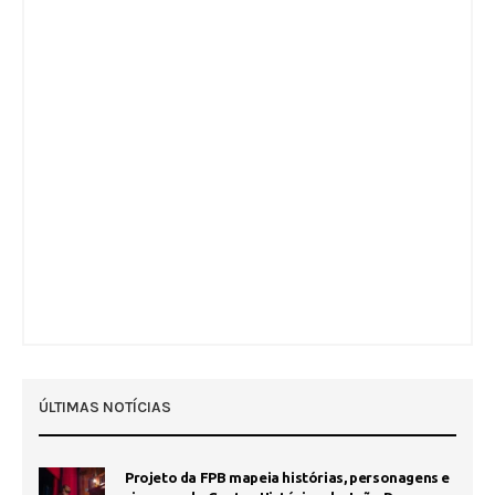
ÚLTIMAS NOTÍCIAS
Projeto da FPB mapeia histórias, personagens e