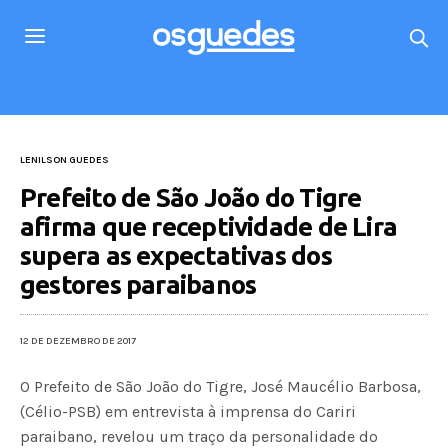
LENILSON GUEDES
Prefeito de São João do Tigre
afirma que receptividade de Lira
supera as expectativas dos
gestores paraibanos
12 DE DEZEMBRO DE 2017
O Prefeito de São João do Tigre, José Maucélio Barbosa,
(Célio-PSB) em entrevista à imprensa do Cariri
paraibano, revelou um traço da personalidade do