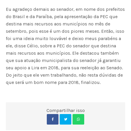
Eu agradeço demais ao senador, em nome dos prefeitos
do Brasil e da Paraíba, pela apresentação da PEC que
destina mais recursos aos municípios no mês de
setembro, pois esse é um dos piores meses. Então, isso
foi uma ideia muito louvável e deixo meus parabéns a
ele, disse Célio, sobre a PEC do senador que destina
mais recursos aos municípios. Ele destacou também
que sua atuação municipalista do senador já garantiu
seu apoio a Lira em 2018, para sua reeleição ao Senado.
Do jeito que ele vem trabalhando, não resta dúvidas de
que será um bom nome para 2018, finalizou.
Compartilhar isso