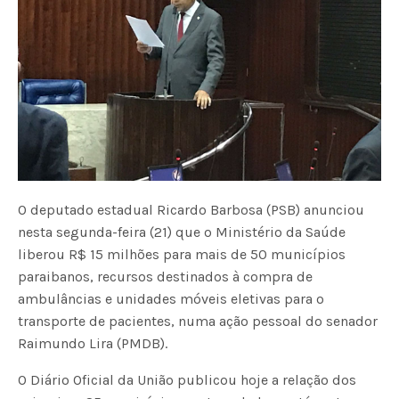
O deputado estadual Ricardo Barbosa (PSB) anunciou
nesta segunda-feira (21) que o Ministério da Saúde
liberou R$ 15 milhões para mais de 50 municípios
paraibanos, recursos destinados à compra de
ambulâncias e unidades móveis eletivas para o
transporte de pacientes, numa ação pessoal do senador
Raimundo Lira (PMDB).
O Diário Oficial da União publicou hoje a relação dos