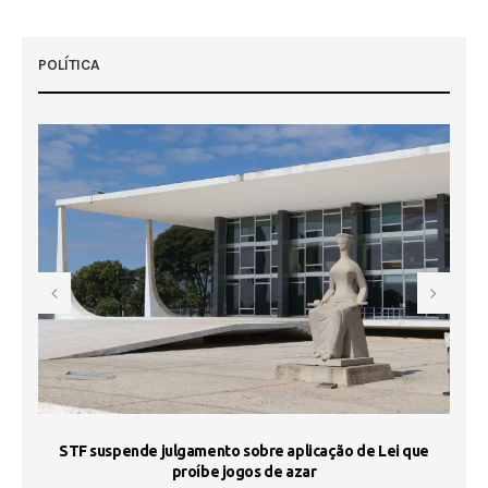
POLÍTICA
STF suspende julgamento sobre aplicação de Lei que
proíbe jogos de azar