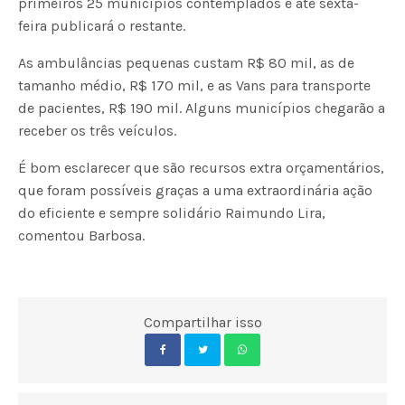
primeiros 25 municípios contemplados e até sexta-
feira publicará o restante.
As ambulâncias pequenas custam R$ 80 mil, as de
tamanho médio, R$ 170 mil, e as Vans para transporte
de pacientes, R$ 190 mil. Alguns municípios chegarão a
receber os três veículos.
É bom esclarecer que são recursos extra orçamentários,
que foram possíveis graças a uma extraordinária ação
do eficiente e sempre solidário Raimundo Lira,
comentou Barbosa.
Compartilhar isso