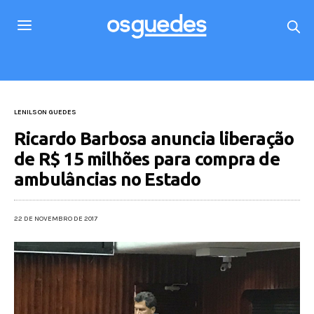
LENILSON GUEDES
Ricardo Barbosa anuncia liberação
de R$ 15 milhões para compra de
ambulâncias no Estado
22 DE NOVEMBRO DE 2017