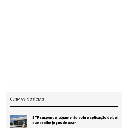
ÚLTIMAS NOTÍCIAS
STF suspende julgamento sobre aplicação de Lei
que proíbe jogos de azar