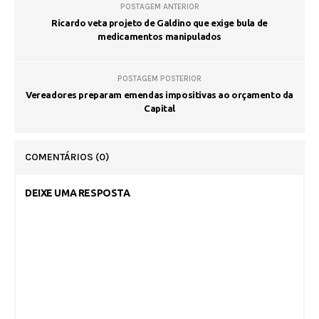
POSTAGEM ANTERIOR
Ricardo veta projeto de Galdino que exige bula de
medicamentos manipulados
POSTAGEM POSTERIOR
Vereadores preparam emendas impositivas ao orçamento da
Capital
COMENTÁRIOS
(0)
DEIXE UMA RESPOSTA