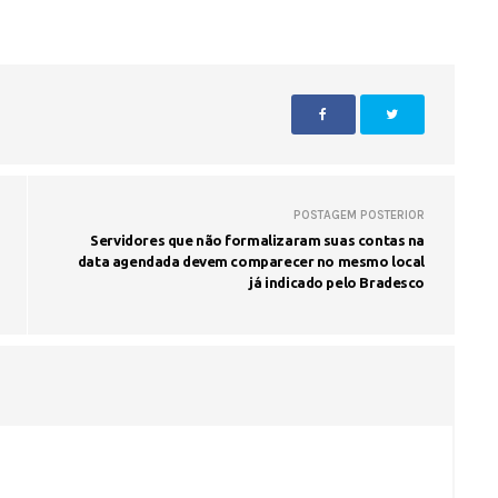
POSTAGEM POSTERIOR
Servidores que não formalizaram suas contas na
data agendada devem comparecer no mesmo local
já indicado pelo Bradesco