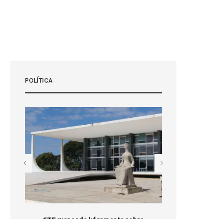
POLÍTICA