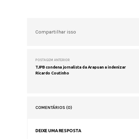
Compartilhar isso
POSTAGEM ANTERIOR
TJPB condena jornalista da Arapuan a indenizar
Ricardo Coutinho
COMENTÁRIOS
(0)
DEIXE UMA RESPOSTA