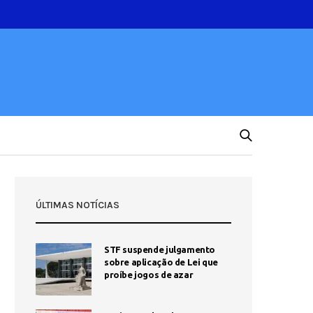
ÚLTIMAS NOTÍCIAS
STF suspende julgamento
sobre aplicação de Lei que
proíbe jogos de azar