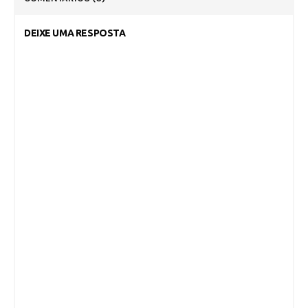
DEIXE UMA RESPOSTA