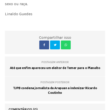
sexo ou raça.
Linaldo Guedes
Compartilhar isso
POSTAGEM ANTERIOR
Até que enfim apareceu um eleitor de Temer para o Planalto
POSTAGEM POSTERIOR
TJPB condena jornalista da Arapuan a indenizar Ricardo
Coutinho
COMENTÁRIOS
(0)