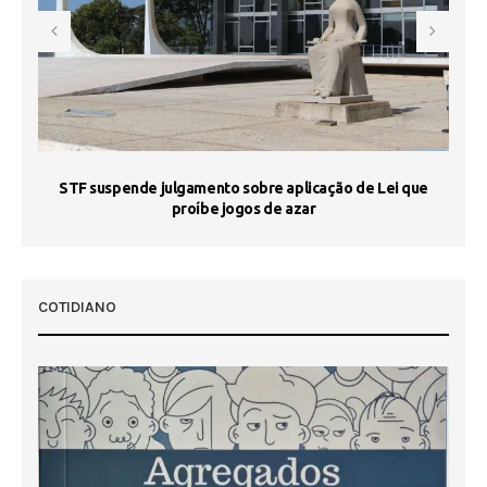
STF suspende julgamento sobre aplicação de Lei que
proíbe jogos de azar
 50
COTIDIANO