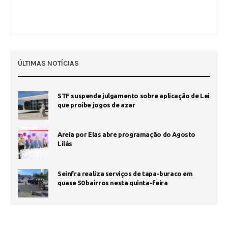
ÚLTIMAS NOTÍCIAS
STF suspende julgamento sobre aplicação de Lei
que proíbe jogos de azar
Areia por Elas abre programação do Agosto
Lilás
Seinfra realiza serviços de tapa-buraco em
quase 50 bairros nesta quinta-feira