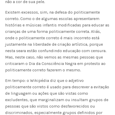
não a cor de sua pele.
Existem excessos, sim, na defesa do politicamente
correto. Como o de algumas escolas apresentarem
histórias e músicas infantis modificadas para educar as
crianças de uma forma politicamente correta. Aliás,
onde o politicamente correto é mais incorreto está
justamente na liberdade de criação artística, porque
nesta seara estão confundindo educação com censura.
Mas, neste caso, não vemos as mesmas pessoas que
criticaram o Dia da Consciência Negra em protesto ao
politicamente correto fazerem o mesmo.
Em tempo: o Wikipédia diz que o adjetivo
politicamente correto é usado para descrever a evitação
de linguagem ou ações que são vistas como
excludentes, que marginalizam ou insultam grupos de
pessoas que são vistos como desfavorecidos ou
discriminados, especialmente grupos definidos por