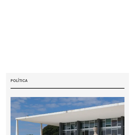
POLÍTICA