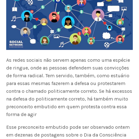
As redes sociais não servem apenas como uma espécie
de ringue, onde as pessoas defendem suas convicções
de forma radical. Tem servido, também, como estuário
para essas mesmas fazerem a defesa ou protestarem
contra o chamado politicamente correto. Se há excessos
na defesa do politicamente correto, há também muito
preconceito embutido em quem protesta contra essa
forma de agir
Esse preconceito embutido pode ser observado ontem
em dezenas de postagens sobre o Dia da Consciência