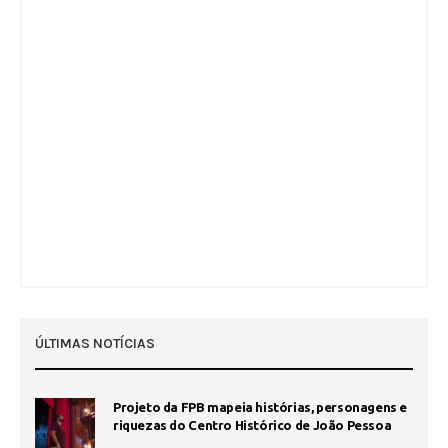
ÚLTIMAS NOTÍCIAS
Projeto da FPB mapeia histórias, personagens e
riquezas do Centro Histórico de João Pessoa