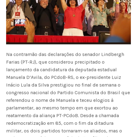
Na contramão das declarações do senador Lindbergh
Farias (PT-RJ), que considerou precipitado o
lançamento da candidatura da deputada estadual
Manuela D’Avila, do PCdoB-RS, o ex-presidente Luiz
Inácio Lula da Silva prestigiou no final de semana o
congresso nacional do Partido Comunista do Brasil que
referendou o nome de Manuela e teceu elogios à
parlamentar, ao mesmo tempo em que exortou ao
reatamento da aliança PT-PCdoB. Desde a chamada
redemocratização em 85, com o fim da ditadura
militar, os dois partidos tornaram-se aliados, mas o