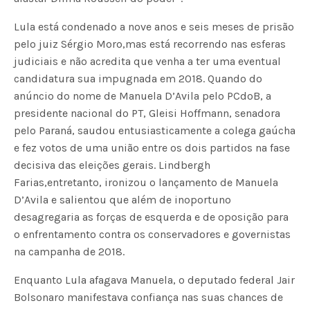
Lula está condenado a nove anos e seis meses de prisão
pelo juiz Sérgio Moro,mas está recorrendo nas esferas
judiciais e não acredita que venha a ter uma eventual
candidatura sua impugnada em 2018. Quando do
anúncio do nome de Manuela D’Avila pelo PCdoB, a
presidente nacional do PT, Gleisi Hoffmann, senadora
pelo Paraná, saudou entusiasticamente a colega gaúcha
e fez votos de uma união entre os dois partidos na fase
decisiva das eleições gerais. Lindbergh
Farias,entretanto, ironizou o lançamento de Manuela
D’Avila e salientou que além de inoportuno
desagregaria as forças de esquerda e de oposição para
o enfrentamento contra os conservadores e governistas
na campanha de 2018.
Enquanto Lula afagava Manuela, o deputado federal Jair
Bolsonaro manifestava confiança nas suas chances de