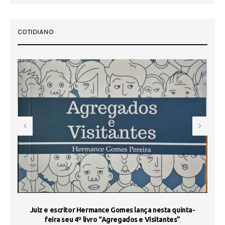
COTIDIANO
s
Juiz e escritor Hermance Gomes lança nesta quinta-
feira seu 4º livro “Agregados e Visitantes”