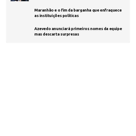
Maranhão e o fim da barganha que enfraquece
as instituições políticas
Azevedo anunciará primeiros nomes da equipe
mas descarta surpresas