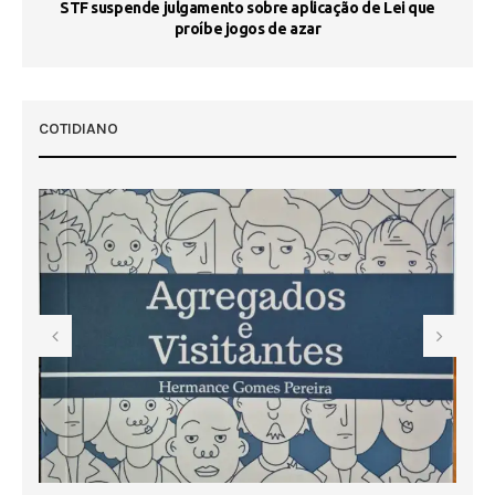
STF suspende julgamento sobre aplicação de Lei que
proíbe jogos de azar
 50
COTIDIANO