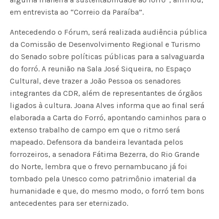
em entrevista ao “Correio da Paraíba”.
Antecedendo o Fórum, será realizada audiência pública
da Comissão de Desenvolvimento Regional e Turismo
do Senado sobre políticas públicas para a salvaguarda
do forró. A reunião na Sala José Siqueira, no Espaço
Cultural, deve trazer a João Pessoa os senadores
integrantes da CDR, além de representantes de órgãos
ligados à cultura. Joana Alves informa que ao final será
elaborada a Carta do Forró, apontando caminhos para o
extenso trabalho de campo em que o ritmo será
mapeado. Defensora da bandeira levantada pelos
forrozeiros, a senadora Fátima Bezerra, do Rio Grande
do Norte, lembra que o frevo pernambucano já foi
tombado pela Unesco como patrimônio imaterial da
humanidade e que, do mesmo modo, o forró tem bons
antecedentes para ser eternizado.