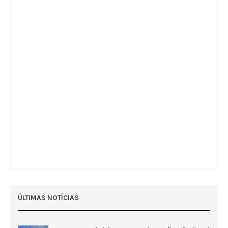
ÚLTIMAS NOTÍCIAS