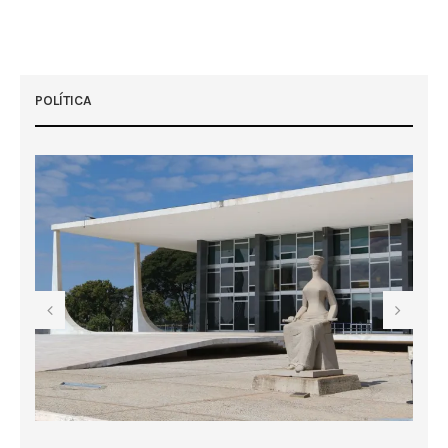
POLÍTICA