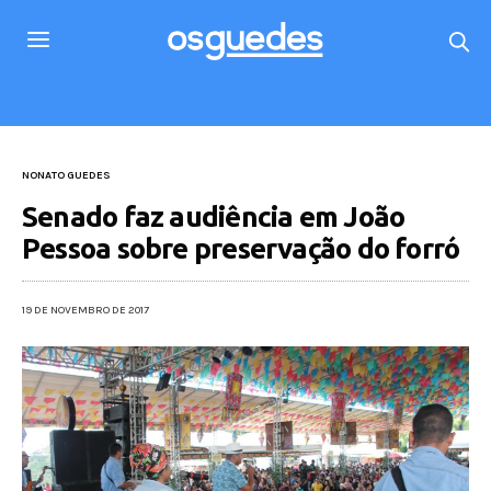
NONATO GUEDES
Senado faz audiência em João
Pessoa sobre preservação do forró
19 DE NOVEMBRO DE 2017