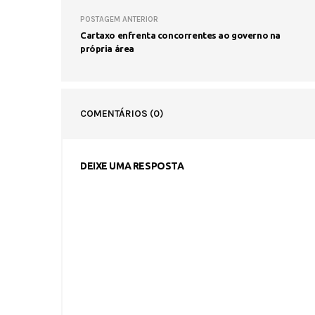
POSTAGEM ANTERIOR
Cartaxo enfrenta concorrentes ao governo na
própria área
COMENTÁRIOS
(0)
DEIXE UMA RESPOSTA