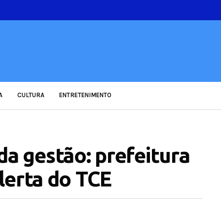
A
CULTURA
ENTRETENIMENTO
 gestão: prefeitura
lerta do TCE