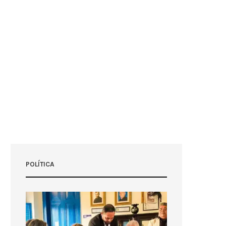
POLÍTICA