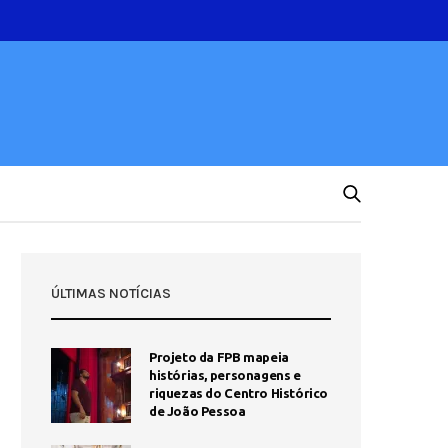
ÚLTIMAS NOTÍCIAS
Projeto da FPB mapeia
histórias, personagens e
riquezas do Centro Histórico
de João Pessoa