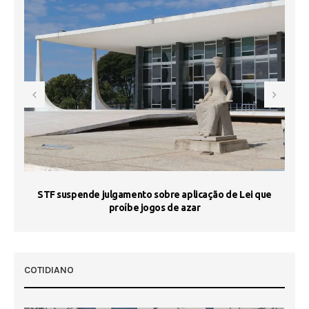
STF suspende julgamento sobre aplicação de Lei que
proíbe jogos de azar
 50
COTIDIANO