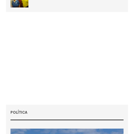
POLÍTICA