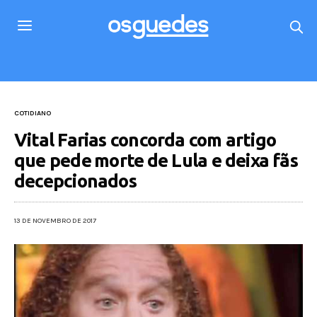
COTIDIANO
Vital Farias concorda com artigo
que pede morte de Lula e deixa fãs
decepcionados
13 DE NOVEMBRO DE 2017