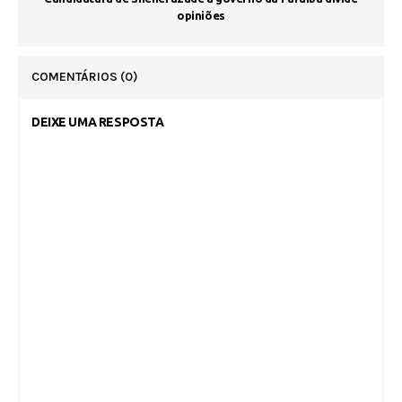
opiniões
COMENTÁRIOS
(0)
DEIXE UMA RESPOSTA