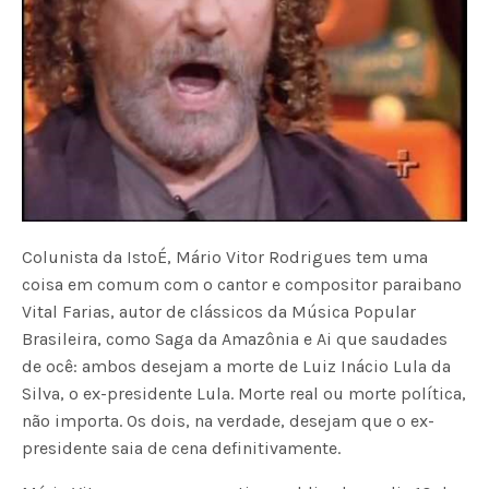
Colunista da IstoÉ, Mário Vitor Rodrigues tem uma
coisa em comum com o cantor e compositor paraibano
Vital Farias, autor de clássicos da Música Popular
Brasileira, como Saga da Amazônia e Ai que saudades
de ocê: ambos desejam a morte de Luiz Inácio Lula da
Silva, o ex-presidente Lula. Morte real ou morte política,
não importa. Os dois, na verdade, desejam que o ex-
presidente saia de cena definitivamente.