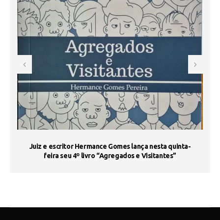
s
Juiz e escritor Hermance Gomes lança nesta quinta-
feira seu 4º livro “Agregados e Visitantes”