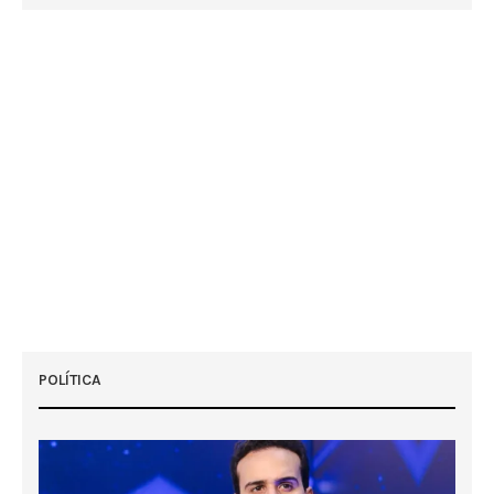
POLÍTICA