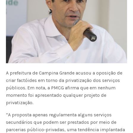
A prefeitura de Campina Grande acusou a oposição de
criar factóides em torno da privatização dos serviços
públicos. Em nota, a PMCG afirma que em nenhum
momento foi apresentado qualquer projeto de
privatização.
“A proposta apenas regulamenta alguns serviços
secundários que podem ser prestados por meio de
parcerias público-privadas, uma tendência implantada