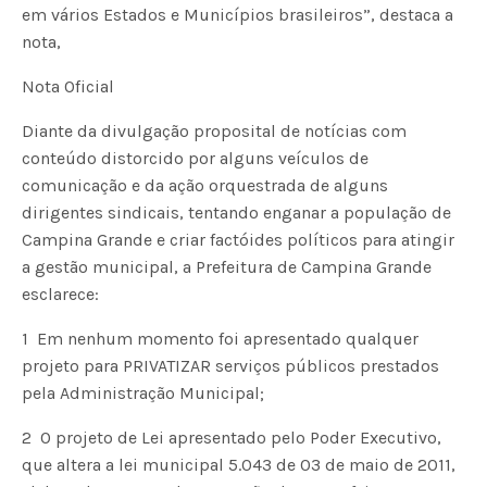
em vários Estados e Municípios brasileiros”, destaca a
nota,
Nota Oficial
Diante da divulgação proposital de notícias com
conteúdo distorcido por alguns veículos de
comunicação e da ação orquestrada de alguns
dirigentes sindicais, tentando enganar a população de
Campina Grande e criar factóides políticos para atingir
a gestão municipal, a Prefeitura de Campina Grande
esclarece:
1  Em nenhum momento foi apresentado qualquer
projeto para PRIVATIZAR serviços públicos prestados
pela Administração Municipal;
2  O projeto de Lei apresentado pelo Poder Executivo,
que altera a lei municipal 5.043 de 03 de maio de 2011,