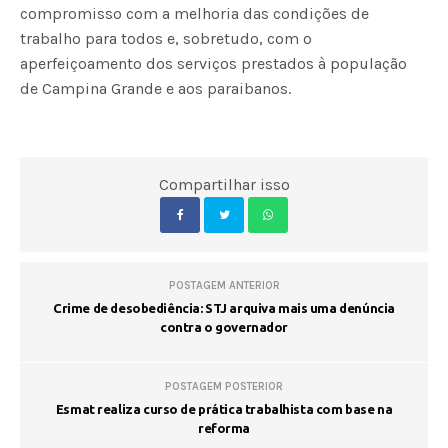
compromisso com a melhoria das condições de
trabalho para todos e, sobretudo, com o
aperfeiçoamento dos serviços prestados à população
de Campina Grande e aos paraibanos.
Compartilhar isso
POSTAGEM ANTERIOR
Crime de desobediência: STJ arquiva mais uma denúncia
contra o governador
POSTAGEM POSTERIOR
Esmat realiza curso de prática trabalhista com base na
reforma