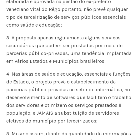
elaborada e aprovada na gestão do ex-prefeito
Veneziano Vital do Rêgo portanto, não prevê qualquer
tipo de terceirização de serviços públicos essenciais 
como saúde e educação;
3  A proposta apenas regulamenta alguns serviços
secundários que podem ser prestados por meio de
parcerias público-privadas, uma tendência implantada
em vários Estados e Municípios brasileiros.
4  Nas áreas de saúde e educação, essenciais e funções
de Estado, o projeto prevê o estabelecimento de
parcerias público-privadas no setor de informática, no
desenvolvimento de softwares que facilitem o trabalho
dos servidores e otimizem os serviços prestados à
população; e JAMAIS a substituição de servidores
efetivos do município por terceirizados;
5  Mesmo assim, diante da quantidade de informações