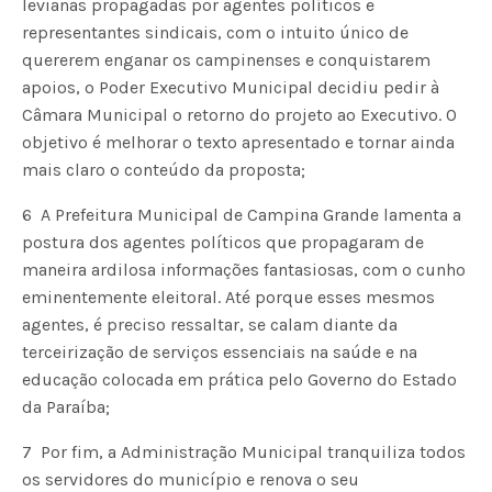
levianas propagadas por agentes políticos e
representantes sindicais, com o intuito único de
quererem enganar os campinenses e conquistarem
apoios, o Poder Executivo Municipal decidiu pedir à
Câmara Municipal o retorno do projeto ao Executivo. O
objetivo é melhorar o texto apresentado e tornar ainda
mais claro o conteúdo da proposta;
6  A Prefeitura Municipal de Campina Grande lamenta a
postura dos agentes políticos que propagaram de
maneira ardilosa informações fantasiosas, com o cunho
eminentemente eleitoral. Até porque esses mesmos
agentes, é preciso ressaltar, se calam diante da
terceirização de serviços essenciais na saúde e na
educação colocada em prática pelo Governo do Estado
da Paraíba;
7  Por fim, a Administração Municipal tranquiliza todos
os servidores do município e renova o seu