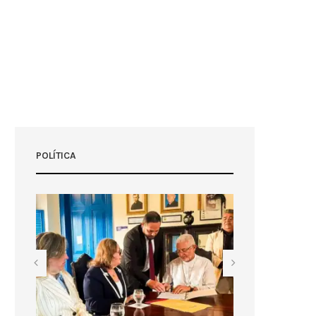
POLÍTICA