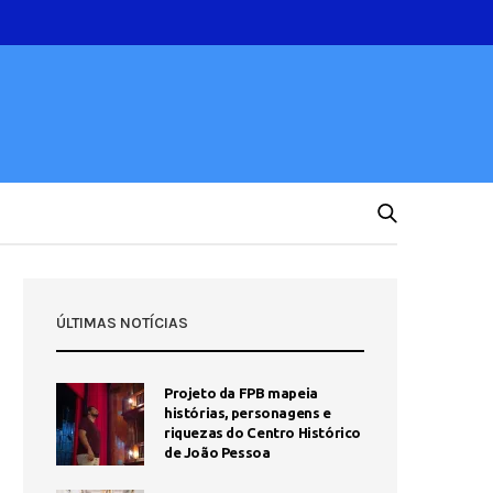
ÚLTIMAS NOTÍCIAS
Projeto da FPB mapeia
histórias, personagens e
riquezas do Centro Histórico
de João Pessoa