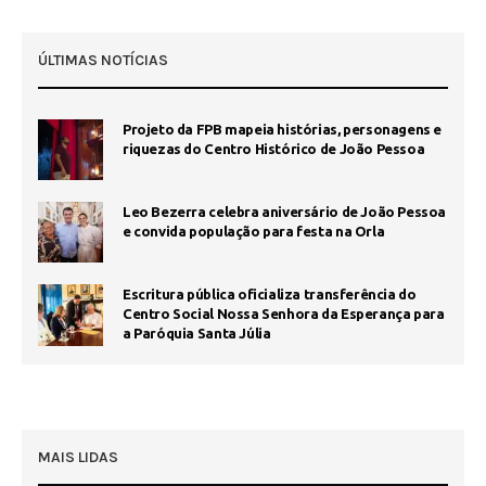
ÚLTIMAS NOTÍCIAS
Projeto da FPB mapeia histórias, personagens e
riquezas do Centro Histórico de João Pessoa
Leo Bezerra celebra aniversário de João Pessoa
e convida população para festa na Orla
Escritura pública oficializa transferência do
Centro Social Nossa Senhora da Esperança para
a Paróquia Santa Júlia
MAIS LIDAS