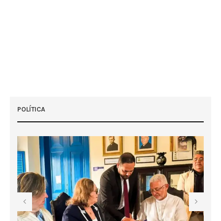
POLÍTICA