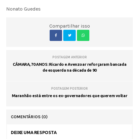
Nonato Guedes
Compartilhar isso
POSTAGEM ANTERIOR
CÂMARA, 70 ANOS: Ricardo e Avenzoar reforçaram bancada
de esquerda na década de 90
POSTAGEM POSTERIOR
Maranhão está entre os ex-governadores que querem voltar
COMENTÁRIOS
(0)
DEIXE UMA RESPOSTA