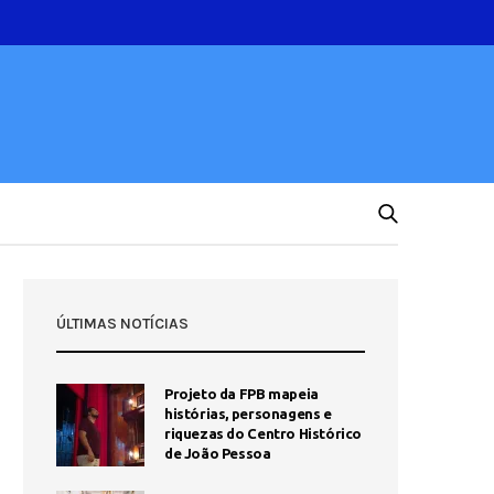
ÚLTIMAS NOTÍCIAS
Projeto da FPB mapeia
histórias, personagens e
riquezas do Centro Histórico
de João Pessoa