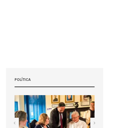
POLÍTICA