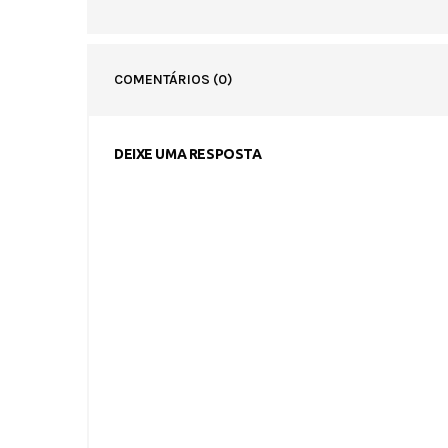
COMENTÁRIOS
(0)
DEIXE UMA RESPOSTA