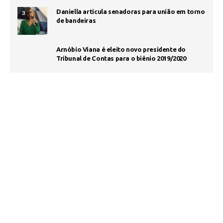
Daniella articula senadoras para união em torno
3
de bandeiras
Arnóbio Viana é eleito novo presidente do
Tribunal de Contas para o biênio 2019/2020