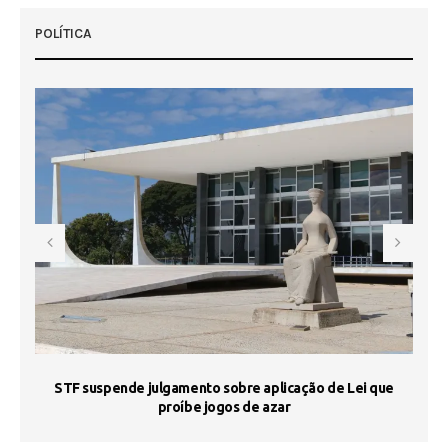
POLÍTICA
STF suspende julgamento sobre aplicação de Lei que
proíbe jogos de azar
 50