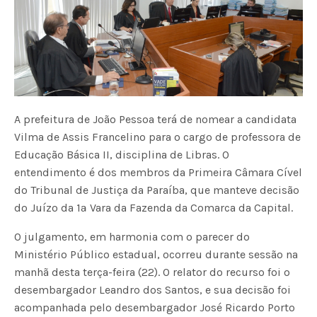
A prefeitura de João Pessoa terá de nomear a candidata
Vilma de Assis Francelino para o cargo de professora de
Educação Básica II, disciplina de Libras. O
entendimento é dos membros da Primeira Câmara Cível
do Tribunal de Justiça da Paraíba, que manteve decisão
do Juízo da 1ª Vara da Fazenda da Comarca da Capital.
O julgamento, em harmonia com o parecer do
Ministério Público estadual, ocorreu durante sessão na
manhã desta terça-feira (22). O relator do recurso foi o
desembargador Leandro dos Santos, e sua decisão foi
acompanhada pelo desembargador José Ricardo Porto