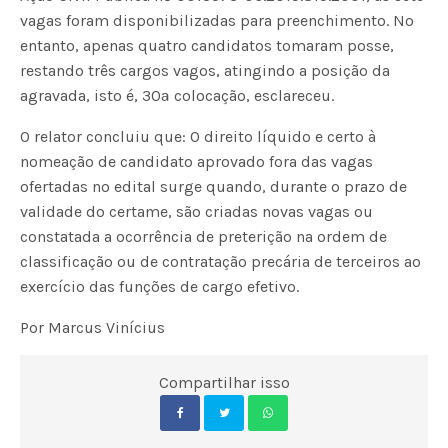
vagas foram disponibilizadas para preenchimento. No
entanto, apenas quatro candidatos tomaram posse,
restando três cargos vagos, atingindo a posição da
agravada, isto é, 30ª colocação, esclareceu.
O relator concluiu que: O direito líquido e certo à
nomeação de candidato aprovado fora das vagas
ofertadas no edital surge quando, durante o prazo de
validade do certame, são criadas novas vagas ou
constatada a ocorrência de preterição na ordem de
classificação ou de contratação precária de terceiros ao
exercício das funções de cargo efetivo.
Por Marcus Vinícius
Compartilhar isso