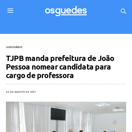
JUDICIÁRIO
TJPB manda prefeitura de João
Pessoa nomear candidata para
cargo de professora
22 DE AGOSTO DE 2017