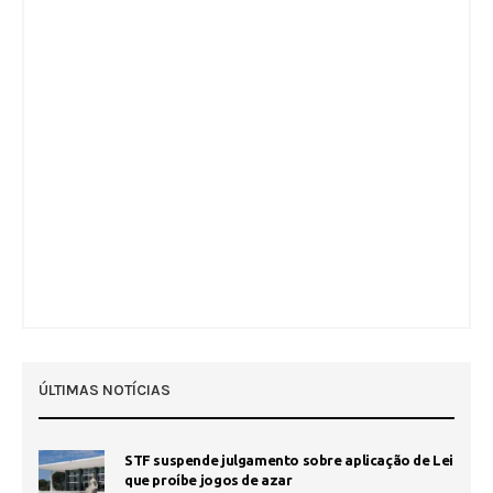
ÚLTIMAS NOTÍCIAS
STF suspende julgamento sobre aplicação de Lei
que proíbe jogos de azar