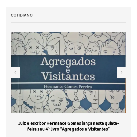
COTIDIANO
s
Juiz e escritor Hermance Gomes lança nesta quinta-
feira seu 4º livro “Agregados e Visitantes”