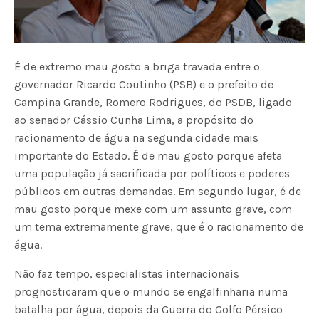
É de extremo mau gosto a briga travada entre o
governador Ricardo Coutinho (PSB) e o prefeito de
Campina Grande, Romero Rodrigues, do PSDB, ligado
ao senador Cássio Cunha Lima, a propósito do
racionamento de água na segunda cidade mais
importante do Estado. É de mau gosto porque afeta
uma população já sacrificada por políticos e poderes
públicos em outras demandas. Em segundo lugar, é de
mau gosto porque mexe com um assunto grave, com
um tema extremamente grave, que é o racionamento de
água.
Não faz tempo, especialistas internacionais
prognosticaram que o mundo se engalfinharia numa
batalha por água, depois da Guerra do Golfo Pérsico