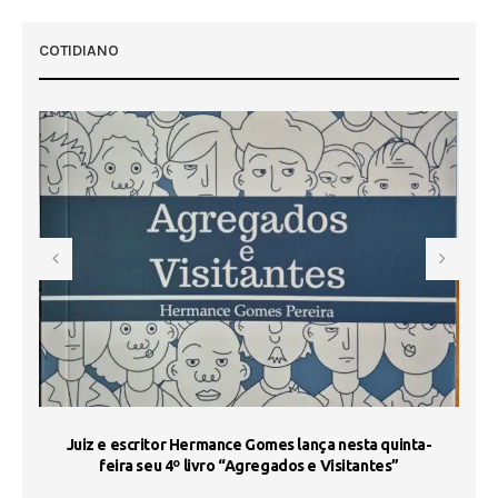
COTIDIANO
s
Juiz e escritor Hermance Gomes lança nesta quinta-
feira seu 4º livro “Agregados e Visitantes”