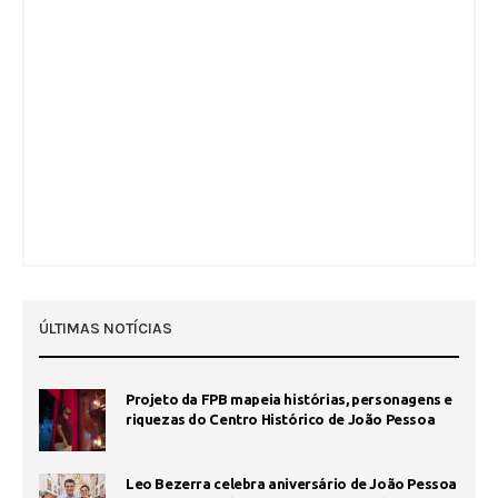
ÚLTIMAS NOTÍCIAS
Projeto da FPB mapeia histórias, personagens e
riquezas do Centro Histórico de João Pessoa
Leo Bezerra celebra aniversário de João Pessoa