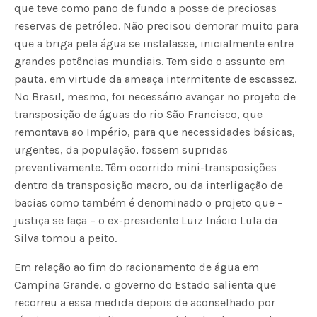
que teve como pano de fundo a posse de preciosas
reservas de petróleo. Não precisou demorar muito para
que a briga pela água se instalasse, inicialmente entre
grandes potências mundiais. Tem sido o assunto em
pauta, em virtude da ameaça intermitente de escassez.
No Brasil, mesmo, foi necessário avançar no projeto de
transposição de águas do rio São Francisco, que
remontava ao Império, para que necessidades básicas,
urgentes, da população, fossem supridas
preventivamente. Têm ocorrido mini-transposições
dentro da transposição macro, ou da interligação de
bacias como também é denominado o projeto que –
justiça se faça – o ex-presidente Luiz Inácio Lula da
Silva tomou a peito.
Em relação ao fim do racionamento de água em
Campina Grande, o governo do Estado salienta que
recorreu a essa medida depois de aconselhado por