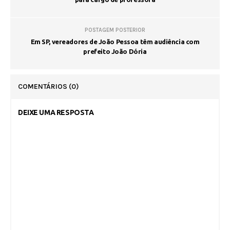
POSTAGEM POSTERIOR
Em SP, vereadores de João Pessoa têm audiência com
prefeito João Dória
COMENTÁRIOS
(0)
DEIXE UMA RESPOSTA