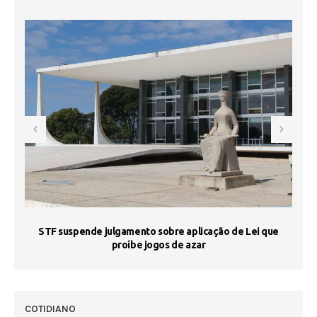
STF suspende julgamento sobre aplicação de Lei que
proíbe jogos de azar
 50
COTIDIANO