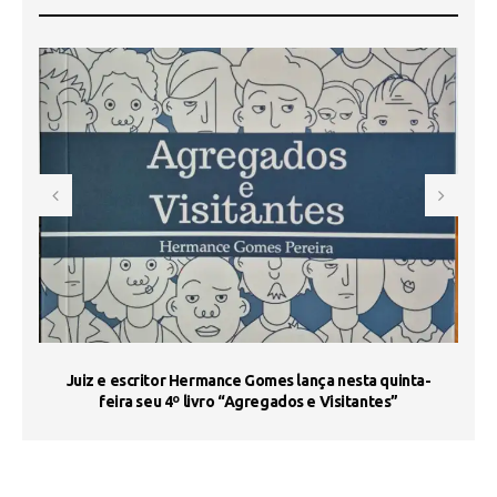
s
Juiz e escritor Hermance Gomes lança nesta quinta-
feira seu 4º livro “Agregados e Visitantes”