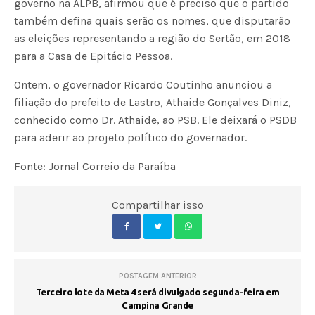
governo na ALPB, afirmou que é preciso que o partido
também defina quais serão os nomes, que disputarão
as eleições representando a região do Sertão, em 2018
para a Casa de Epitácio Pessoa.
Ontem, o governador Ricardo Coutinho anunciou a
filiação do prefeito de Lastro, Athaide Gonçalves Diniz,
conhecido como Dr. Athaide, ao PSB. Ele deixará o PSDB
para aderir ao projeto político do governador.
Fonte: Jornal Correio da Paraíba
Compartilhar isso
POSTAGEM ANTERIOR
Terceiro lote da Meta 4 será divulgado segunda-feira em
Campina Grande