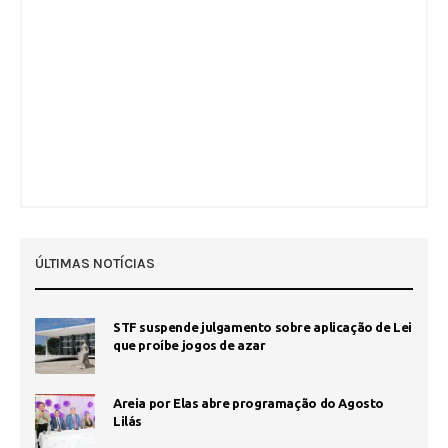
ÚLTIMAS NOTÍCIAS
STF suspende julgamento sobre aplicação de Lei
que proíbe jogos de azar
Areia por Elas abre programação do Agosto
Lilás