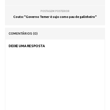
POSTAGEM POSTERIOR
Couto: "Governo Temer é sujo como pau de galinheiro"
COMENTÁRIOS
(0)
DEIXE UMA RESPOSTA