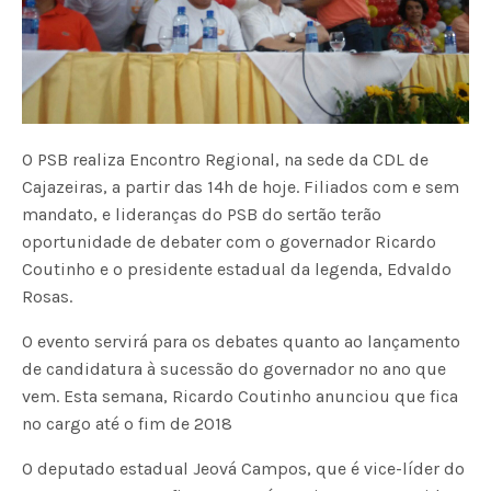
O PSB realiza Encontro Regional, na sede da CDL de
Cajazeiras, a partir das 14h de hoje. Filiados com e sem
mandato, e lideranças do PSB do sertão terão
oportunidade de debater com o governador Ricardo
Coutinho e o presidente estadual da legenda, Edvaldo
Rosas.
O evento servirá para os debates quanto ao lançamento
de candidatura à sucessão do governador no ano que
vem. Esta semana, Ricardo Coutinho anunciou que fica
no cargo até o fim de 2018
O deputado estadual Jeová Campos, que é vice-líder do