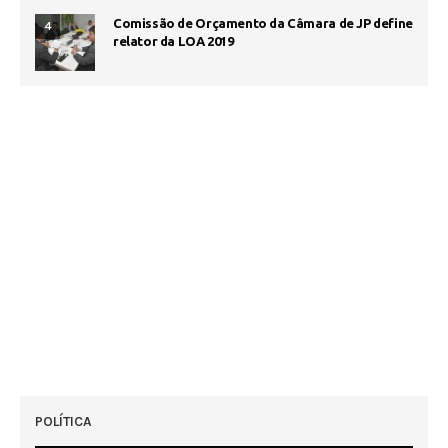
Comissão de Orçamento da Câmara de JP define
4
relator da LOA 2019
POLÍTICA