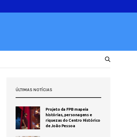
ÚLTIMAS NOTÍCIAS
Projeto da FPB mapeia
histórias, personagens e
riquezas do Centro Histórico
de João Pessoa