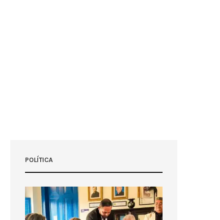
POLÍTICA