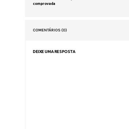
comprovada
COMENTÁRIOS
(0)
DEIXE UMA RESPOSTA